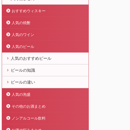
おすすめウィスキー
人気の焼酎
人気のワイン
人気のビール
人気のおすすめビール
ビールの知識
ビールの違い
人気の泡盛
その他のお酒まとめ
ノンアルコール飲料