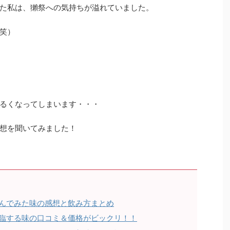
た私は、獺祭への気持ちが溢れていました。
笑）
るくなってしまいます・・・
想を聞いてみました！
んでみた味の感想と飲み方まとめ
臨する味の口コミ＆価格がビックリ！！