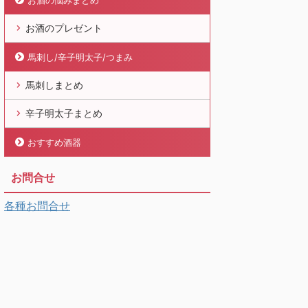
お酒の悩みまとめ
お酒のプレゼント
馬刺し/辛子明太子/つまみ
馬刺しまとめ
辛子明太子まとめ
おすすめ酒器
お問合せ
各種お問合せ