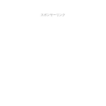
スポンサーリンク