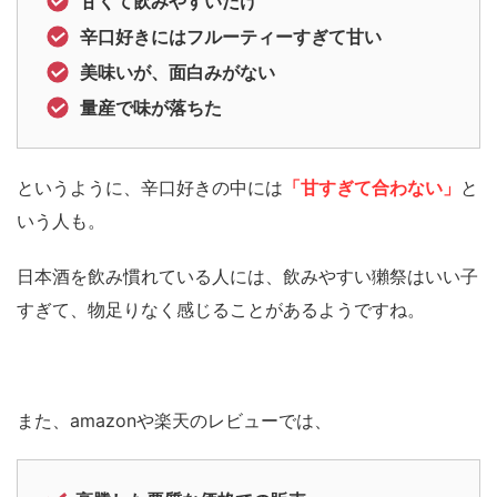
甘くて飲みやすいだけ
辛口好きにはフルーティーすぎて甘い
美味いが、面白みがない
量産で味が落ちた
というように、辛口好きの中には
「甘すぎて合わない」
と
いう人も。
日本酒を飲み慣れている人には、飲みやすい獺祭はいい子
すぎて、物足りなく感じることがあるようですね。
また、amazonや楽天のレビューでは、