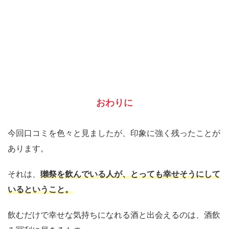
おわりに
今回口コミを色々と見ましたが、印象に強く残ったことが
あります。
それは、
獺祭を飲んでいる人が、とっても幸せそうにして
いるということ。
飲むだけで幸せな気持ちになれる酒と出会えるのは、酒飲