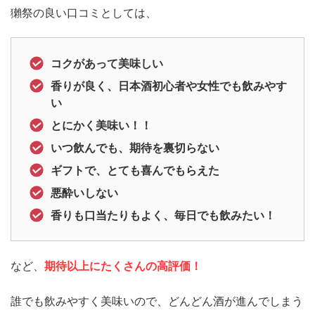
獺祭の良い口コミとしては、
コクがあって美味しい
香りが良く、日本酒初心者や女性でも飲みやす
い
とにかく美味い！！
いつ飲んでも、期待を裏切らない
ギフトで、とても喜んでもらえた
悪酔いしない
香りも口当たりもよく、毎日でも飲みたい！
など、
期待以上にたくさんの高評価！
誰でも飲みやすく美味いので、どんどん酒が進んでしまう