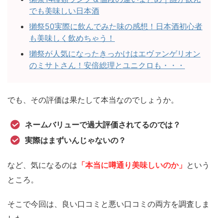
でも美味しい日本酒
獺祭50実際に飲んでみた味の感想！日本酒初心者
も美味しく飲めちゃう！
獺祭が人気になったきっかけはエヴァンゲリオン
のミサトさん！安倍総理とユニクロも・・・
でも、その評価は果たして本当なのでしょうか。
ネームバリューで過大評価されてるのでは？
実際はまずいんじゃないの？
など、気になるのは
「本当に噂通り美味しいのか」
という
ところ。
そこで今回は、良い口コミと悪い口コミの両方を調査しま