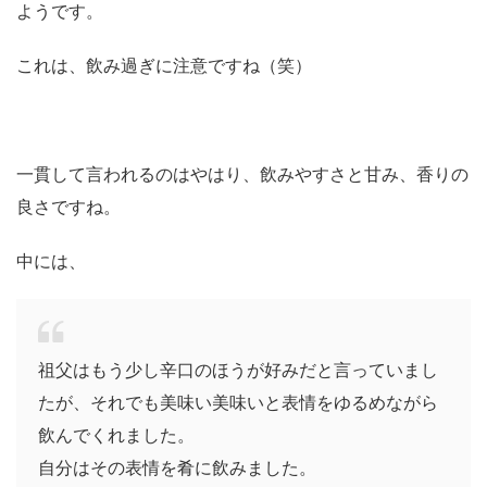
ようです。
これは、飲み過ぎに注意ですね（笑）
一貫して言われるのはやはり、飲みやすさと甘み、香りの
良さですね。
中には、
祖父はもう少し辛口のほうが好みだと言っていまし
たが、それでも美味い美味いと表情をゆるめながら
飲んでくれました。
自分はその表情を肴に飲みました。