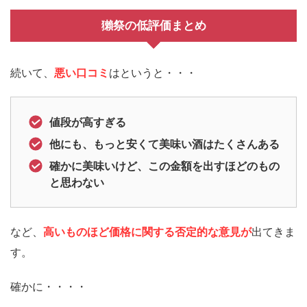
獺祭の低評価まとめ
続いて、
悪い口コミ
はというと・・・
値段が高すぎる
他にも、もっと安くて美味い酒はたくさんある
確かに美味いけど、この金額を出すほどのもの
と思わない
など、
高いものほど価格に関する否定的な意見が
出てきま
す。
確かに・・・・