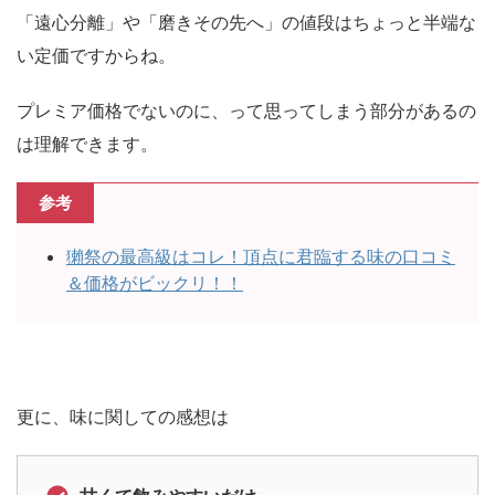
「遠心分離」や「磨きその先へ」の値段はちょっと半端な
い定価ですからね。
プレミア価格でないのに、って思ってしまう部分があるの
は理解できます。
参考
獺祭の最高級はコレ！頂点に君臨する味の口コミ
＆価格がビックリ！！
更に、味に関しての感想は