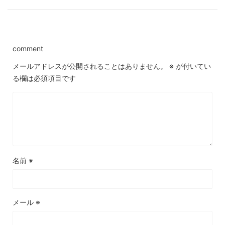
comment
メールアドレスが公開されることはありません。
※
が付いてい
る欄は必須項目です
名前
※
メール
※