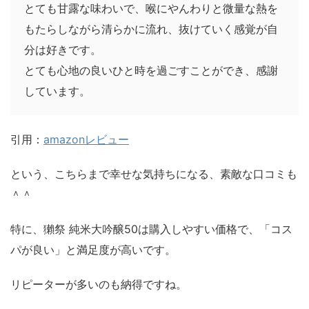
とても甘露な味わいで、喉にやんわりと微量な熱を
もたらしながら清らかに流れ、抜けていく感覚が自
分は好きです。
とても心地の良いひと時を過ごすことができ、感謝
しています。
引用：
amazonレビュー
という、こちらまで幸せな気持ちになる、素敵な口コミも
＾＾
特に、獺祭 純米大吟醸50は購入しやすい価格で、「コス
パが良い」と満足度が高いです。
リピーターが多いのも納得ですね。