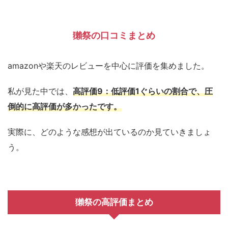
獺祭の口コミまとめ
amazonや楽天のレビューを中心に評価を集めました。
私が見た中では、
高評価9：低評価1ぐらいの割合で、圧
倒的に高評価が多かったです。
実際に、どのような感想が出ているのか見ていきましょ
う。
獺祭の高評価まとめ