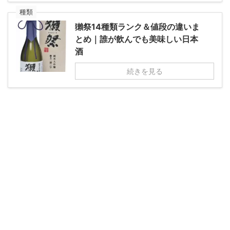
種類
獺祭14種類ランク＆値段の違いま
とめ｜誰が飲んでも美味しい日本
酒
続きを見る