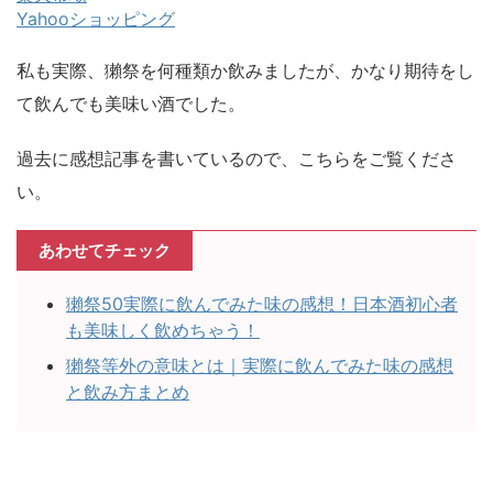
Yahooショッピング
私も実際、獺祭を何種類か飲みましたが、かなり期待をし
て飲んでも美味い酒でした。
過去に感想記事を書いているので、こちらをご覧くださ
い。
あわせてチェック
獺祭50実際に飲んでみた味の感想！日本酒初心者
も美味しく飲めちゃう！
獺祭等外の意味とは｜実際に飲んでみた味の感想
と飲み方まとめ