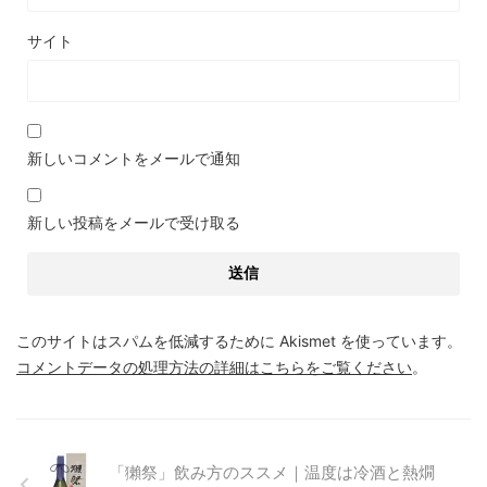
サイト
新しいコメントをメールで通知
新しい投稿をメールで受け取る
このサイトはスパムを低減するために Akismet を使っています。
コメントデータの処理方法の詳細はこちらをご覧ください
。
「獺祭」飲み方のススメ｜温度は冷酒と熱燗