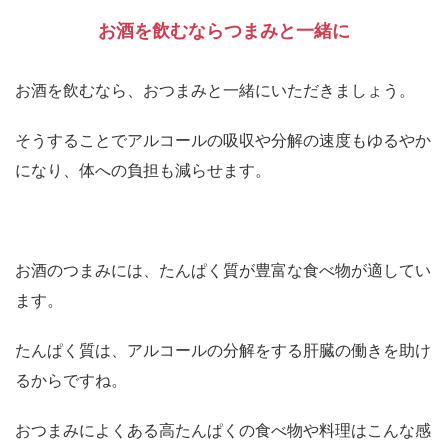
お酒を飲むならつまみと一緒に
お酒を飲むなら、おつまみと一緒にいただきましょう。
そうすることでアルコールの吸収や分解の速度もゆるやか
になり、体への負担も減らせます。
お酒のつまみには、たんぱく質が豊富な食べ物が適してい
ます。
たんぱく質は、アルコールの分解をする肝臓の働きを助け
るからですね。
おつまみによくある高たんぱくの食べ物や料理はこんな感