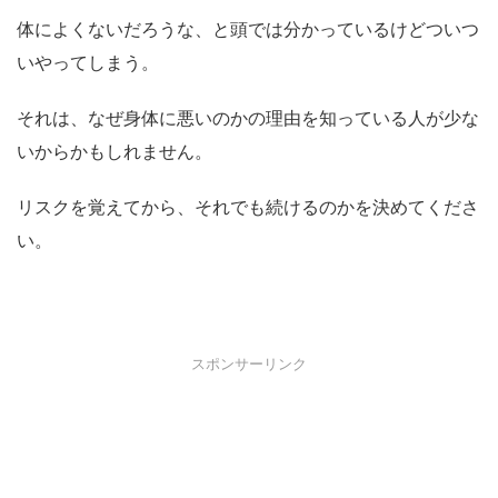
体によくないだろうな、と頭では分かっているけどついつ
いやってしまう。
それは、なぜ身体に悪いのかの理由を知っている人が少な
いからかもしれません。
リスクを覚えてから、それでも続けるのかを決めてくださ
い。
スポンサーリンク