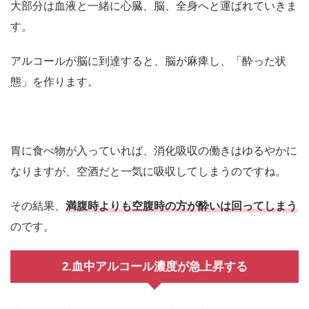
大部分は血液と一緒に心臓、脳、全身へと運ばれていきま
す。
アルコールが脳に到達すると、脳が麻痺し、「酔った状
態」を作ります。
胃に食べ物が入っていれば、消化吸収の働きはゆるやかに
なりますが、空酒だと一気に吸収してしまうのですね。
その結果、
満腹時よりも空腹時の方が酔いは回ってしまう
のです。
2.血中アルコール濃度が急上昇する