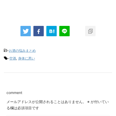
-
お酒の悩みまとめ
-
空酒
,
身体に悪い
comment
メールアドレスが公開されることはありません。
※
が付いてい
る欄は必須項目です