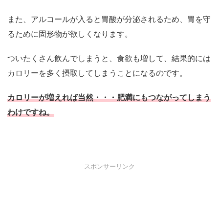
また、アルコールが入ると胃酸が分泌されるため、胃を守
るために固形物が欲しくなります。
ついたくさん飲んでしまうと、食欲も増して、結果的には
カロリーを多く摂取してしまうことになるのです。
カロリーが増えれば当然・・・肥満にもつながってしまう
わけですね。
スポンサーリンク