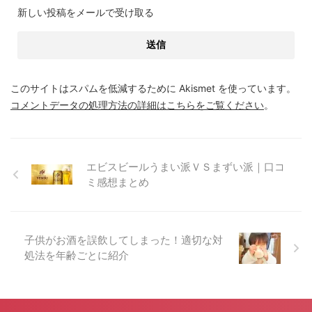
新しい投稿をメールで受け取る
このサイトはスパムを低減するために Akismet を使っています。
コメントデータの処理方法の詳細はこちらをご覧ください
。
エビスビールうまい派ＶＳまずい派｜口コ
ミ感想まとめ
子供がお酒を誤飲してしまった！適切な対
処法を年齢ごとに紹介