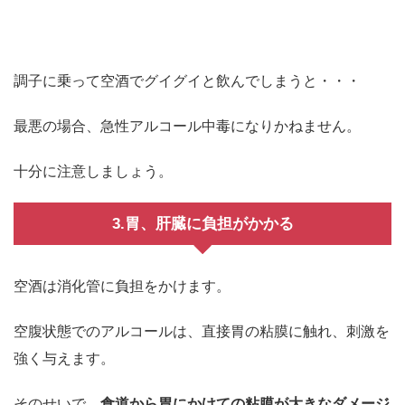
調子に乗って空酒でグイグイと飲んでしまうと・・・
最悪の場合、急性アルコール中毒になりかねません。
十分に注意しましょう。
3.胃、肝臓に負担がかかる
空酒は消化管に負担をかけます。
空腹状態でのアルコールは、直接胃の粘膜に触れ、刺激を
強く与えます。
そのせいで、
食道から胃にかけての粘膜が大きなダメージ