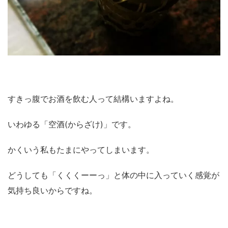
すきっ腹でお酒を飲む人って結構いますよね。
いわゆる「空酒(からざけ)」です。
かくいう私もたまにやってしまいます。
どうしても「くくくーーっ」と体の中に入っていく感覚が
気持ち良いからですね。