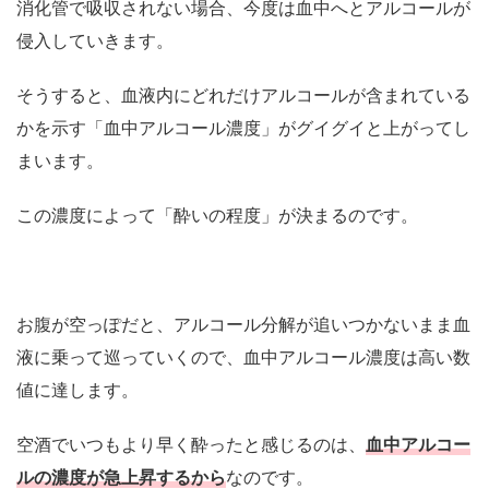
消化管で吸収されない場合、今度は血中へとアルコールが
侵入していきます。
そうすると、血液内にどれだけアルコールが含まれている
かを示す「血中アルコール濃度」がグイグイと上がってし
まいます。
この濃度によって「酔いの程度」が決まるのです。
お腹が空っぽだと、アルコール分解が追いつかないまま血
液に乗って巡っていくので、血中アルコール濃度は高い数
値に達します。
空酒でいつもより早く酔ったと感じるのは、
血中アルコー
ルの濃度が急上昇するから
なのです。