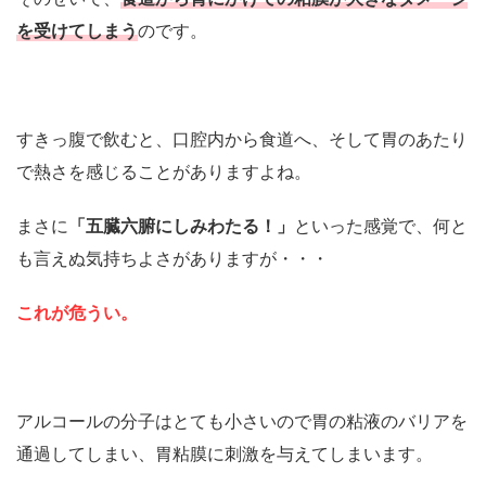
を受けてしまう
のです。
すきっ腹で飲むと、口腔内から食道へ、そして胃のあたり
で熱さを感じることがありますよね。
まさに
「五臓六腑にしみわたる！」
といった感覚で、何と
も言えぬ気持ちよさがありますが・・・
これが危うい。
アルコールの分子はとても小さいので胃の粘液のバリアを
通過してしまい、胃粘膜に刺激を与えてしまいます。