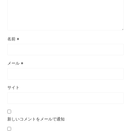
名前
※
メール
※
サイト
新しいコメントをメールで通知