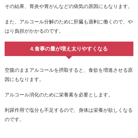
その結果、胃炎や胃がんなどの病気の原因にもなります。
また、アルコール分解のために肝臓も過剰に働くので、や
はり負担がかかるのです。
4.食事の量が増え太りやすくなる
空腹のままアルコールを摂取すると、食欲を増進させる原
因にもなります。
アルコール消化のために栄養素を必要とします。
利尿作用で塩分も不足するので、身体は栄養が欲しくなる
のです。