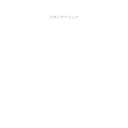
スポンサーリンク