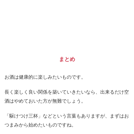
まとめ
お酒は健康的に楽しみたいものです。
長く楽しく良い関係を築いていきたいなら、出来るだけ空
酒はやめておいた方が無難でしょう。
「駆けつけ三杯」などという言葉もありますが、まずはお
つまみから始めたいものですね。