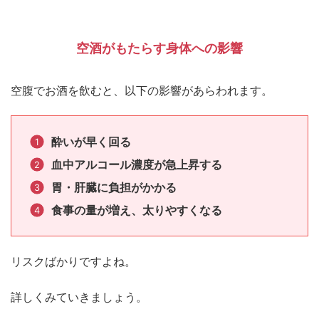
空酒がもたらす身体への影響
空腹でお酒を飲むと、以下の影響があらわれます。
酔いが早く回る
血中アルコール濃度が急上昇する
胃・肝臓に負担がかかる
食事の量が増え、太りやすくなる
リスクばかりですよね。
詳しくみていきましょう。