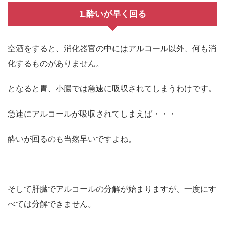
1.酔いが早く回る
空酒をすると、消化器官の中にはアルコール以外、何も消
化するものがありません。
となると胃、小腸では急速に吸収されてしまうわけです。
急速にアルコールが吸収されてしまえば・・・
酔いが回るのも当然早いですよね。
そして肝臓でアルコールの分解が始まりますが、一度にす
べては分解できません。