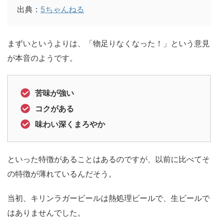
出典：
5ちゃんねる
まずいというよりは、「物足りなくなった！」という意見
が本音のようです。
苦味が強い
コクがある
味わい深くまろやか
といった特徴があることはあるのですが、以前に比べてそ
の特徴が薄れているんだそう。
当初、キリンラガービールは熱処理ビールで、生ビールで
はありませんでした。