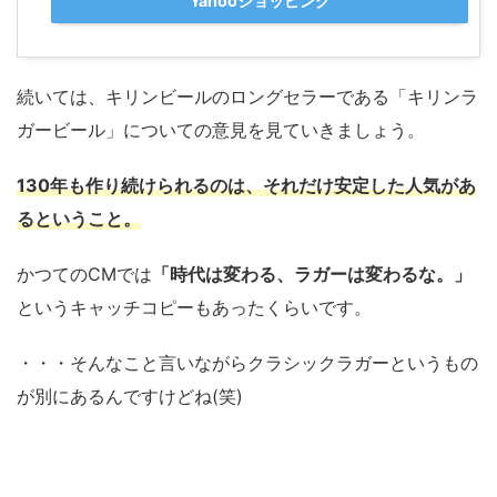
Yahooショッピング
続いては、キリンビールのロングセラーである「キリンラ
ガービール」についての意見を見ていきましょう。
130年も作り続けられるのは、それだけ安定した人気があ
るということ。
かつてのCMでは
「時代は変わる、ラガーは変わるな。」
というキャッチコピーもあったくらいです。
・・・そんなこと言いながらクラシックラガーというもの
が別にあるんですけどね(笑)