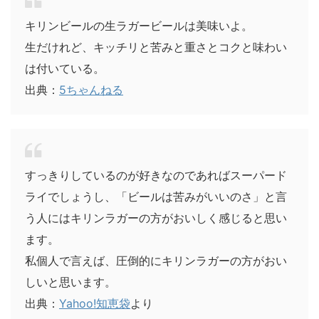
キリンビールの生ラガービールは美味いよ。
生だけれど、キッチリと苦みと重さとコクと味わい
は付いている。
出典：
5ちゃんねる
すっきりしているのが好きなのであればスーパード
ライでしょうし、「ビールは苦みがいいのさ」と言
う人にはキリンラガーの方がおいしく感じると思い
ます。
私個人で言えば、圧倒的にキリンラガーの方がおい
しいと思います。
出典：
Yahoo!知恵袋
より