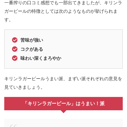
一番搾りの口コミ感想でも一部出てきましたが、キリンラ
ガービールの特徴としては次のようなものが挙げられま
す。
苦味が強い
コクがある
味わい深くまろやか
キリンラガービールうまい派、まずい派それぞれの意見を
見ていきましょう。
「キリンラガービール」はうまい！派