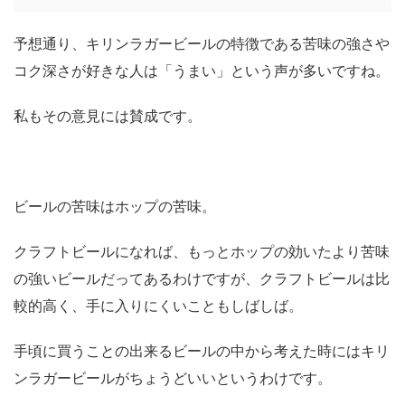
予想通り、キリンラガービールの特徴である苦味の強さや
コク深さが好きな人は「うまい」という声が多いですね。
私もその意見には賛成です。
ビールの苦味はホップの苦味。
クラフトビールになれば、もっとホップの効いたより苦味
の強いビールだってあるわけですが、クラフトビールは比
較的高く、手に入りにくいこともしばしば。
手頃に買うことの出来るビールの中から考えた時にはキリ
ンラガービールがちょうどいいというわけです。