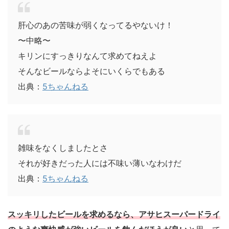
肝心のあの苦味が弱くなってるやないけ！
〜中略〜
キリンにすっきりなんて求めてねえよ
そんなビールならよそにいくらでもある
出典：
5ちゃんねる
雑味をなくしましたとさ
それが好きだった人には不味い薄いなわけだ
出典：
5ちゃんねる
スッキリしたビールを求めるなら、アサヒスーパードライ