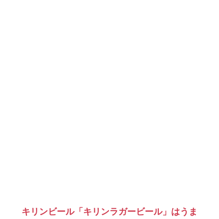
キリンビール「キリンラガービール」はうま