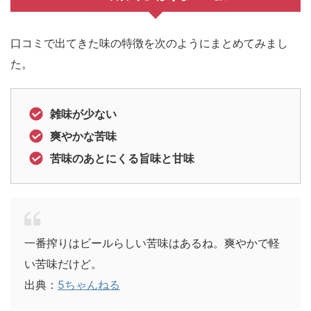
口コミで出てきた味の特徴を次のようにまとめてみまし
た。
雑味が少ない
爽やかな苦味
苦味のあとにくる旨味と甘味
一番搾りはビールらしい苦味はあるね。爽やかで軽
い苦味だけど。
出典：
5ちゃんねる