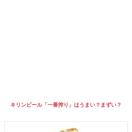
キリンビール「一番搾り」はうまい？まずい？