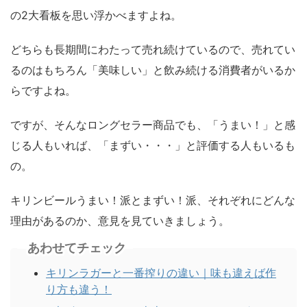
の2大看板を思い浮かべますよね。
どちらも長期間にわたって売れ続けているので、売れてい
るのはもちろん「美味しい」と飲み続ける消費者がいるか
らですよね。
ですが、そんなロングセラー商品でも、「うまい！」と感
じる人もいれば、「まずい・・・」と評価する人もいるも
の。
キリンビールうまい！派とまずい！派、それぞれにどんな
理由があるのか、意見を見ていきましょう。
あわせてチェック
キリンラガーと一番搾りの違い｜味も違えば作
り方も違う！