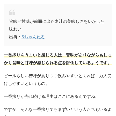
旨味と甘味が前面に出た麦汁の美味しさをいかした
味わい
出典：
5ちゃんねる
一番搾りをうまいと感じる人は、苦味がありながらもしっ
かり旨味と甘味が感じられる点を評価しているようです。
ビールらしい苦味がありつつ飲みやすいとくれば、万人受
けしやすいというもの。
一番搾りが売れ続ける理由はここにあるんですね。
ですが、そんな一番搾りでもまずいという人たちもいるよ