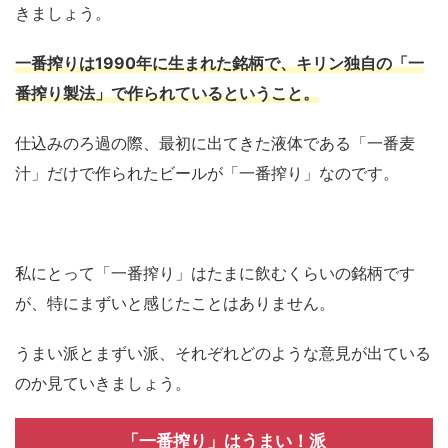
きましょう。
一番搾りは1990年に生まれた銘柄で、キリン独自の「一
番搾り製法」で作られているということ。
仕込みのろ過の際、最初に出てきた液体である「一番麦
汁」だけで作られたビールが「一番搾り」なのです。
私にとって「一番搾り」はたまに飲むくらいの銘柄です
が、特にまずいと感じたことはありません。
うまい派とまずい派、それぞれどのような意見が出ている
のか見ていきましょう。
「一番搾り」はうまい！派