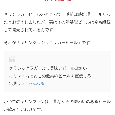
キリンラガービールのところで、以前は熱処理ビールだっ
たとお伝えしましたが、実はその熱処理ビールは今も継続
して発売されているんです。
それが「キリンクラシックラガービール」です。
クラシックラガーより美味いビールは無い
キリンはもっとこの最高のビールを宣伝しろ
出典：
5ちゃんねる
かつてのキリンファンは、昔ながらの味わいのあるビール
が飲みたいわけです。