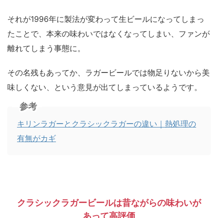
それが1996年に製法が変わって生ビールになってしまっ
たことで、本来の味わいではなくなってしまい、ファンが
離れてしまう事態に。
その名残もあってか、ラガービールでは物足りないから美
味しくない、という意見が出てしまっているようです。
参考
キリンラガーとクラシックラガーの違い｜熱処理の
有無がカギ
クラシックラガービールは昔ながらの味わいが
あって高評価