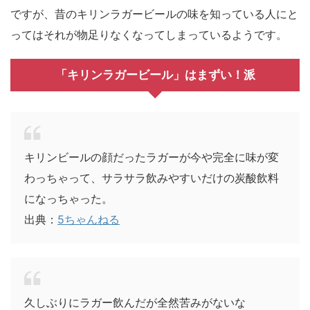
ですが、昔のキリンラガービールの味を知っている人にと
ってはそれが物足りなくなってしまっているようです。
「キリンラガービール」はまずい！派
キリンビールの顔だったラガーが今や完全に味が変
わっちゃって、サラサラ飲みやすいだけの炭酸飲料
になっちゃった。
出典：
5ちゃんねる
久しぶりにラガー飲んだが全然苦みがないな