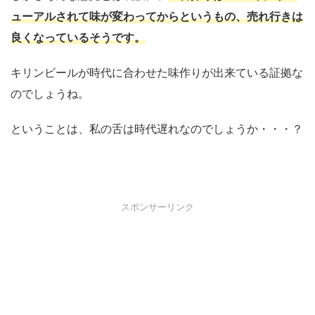
ューアルされて味が変わってからというもの、売れ行きは
良くなっているそうです。
キリンビールが時代に合わせた味作りが出来ている証拠な
のでしょうね。
ということは、私の舌は時代遅れなのでしょうか・・・？
スポンサーリンク