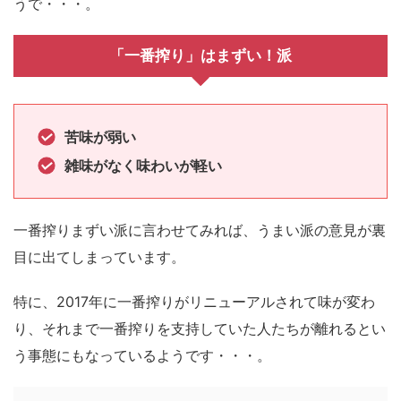
うで・・・。
「一番搾り」はまずい！派
苦味が弱い
雑味がなく味わいが軽い
一番搾りまずい派に言わせてみれば、うまい派の意見が裏
目に出てしまっています。
特に、2017年に一番搾りがリニューアルされて味が変わ
り、それまで一番搾りを支持していた人たちが離れるとい
う事態にもなっているようです・・・。