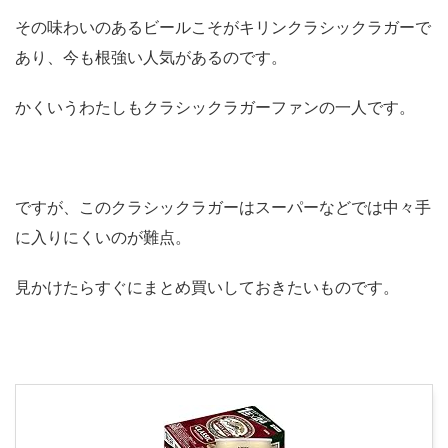
その味わいのあるビールこそがキリンクラシックラガーで
あり、今も根強い人気があるのです。
かくいうわたしもクラシックラガーファンの一人です。
ですが、このクラシックラガーはスーパーなどでは中々手
に入りにくいのが難点。
見かけたらすぐにまとめ買いしておきたいものです。