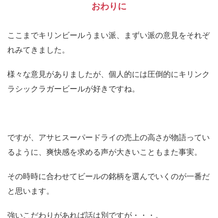
おわりに
ここまでキリンビールうまい派、まずい派の意見をそれぞ
れみてきました。
様々な意見がありましたが、個人的には圧倒的にキリンク
ラシックラガービールが好きですね。
ですが、アサヒスーパードライの売上の高さが物語ってい
るように、爽快感を求める声が大きいこともまた事実。
その時時に合わせてビールの銘柄を選んでいくのが一番だ
と思います。
強いこだわりがあれば話は別ですが・・・。