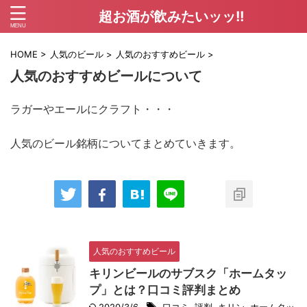
超お酒が飲みたいッッ!!
HOME
>
人気のビール
>
人気のおすすめビール
>
人気のおすすめビールについて
ラガーやエールにクラフト・・・
人気のビール銘柄についてまとめていきます。
人気のおすすめビール
キリンビールのサブスク「ホームタッ
プ」とは？口コミ評判まとめ