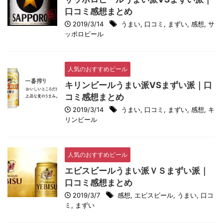
口コミ感想まとめ
2019/3/14
うまい
,
口コミ
,
まずい
,
感想
,
サ
ッポロビール
人気のおすすめビール
キリンビールうまい派VSまずい派｜口
コミ感想まとめ
2019/3/14
うまい
,
口コミ
,
まずい
,
感想
,
キ
リンビール
人気のおすすめビール
エビスビールうまい派ＶＳまずい派｜
口コミ感想まとめ
2019/3/7
感想
,
エビスビール
,
うまい
,
口コ
ミ
,
まずい