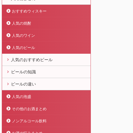
おすすめウィスキー
人気の焼酎
人気のワイン
人気のビール
人気のおすすめビール
ビールの知識
ビールの違い
人気の泡盛
その他のお酒まとめ
ノンアルコール飲料