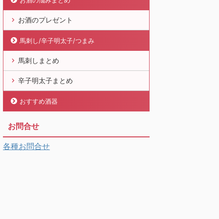
お酒の悩みまとめ
お酒のプレゼント
馬刺し/辛子明太子/つまみ
馬刺しまとめ
辛子明太子まとめ
おすすめ酒器
お問合せ
各種お問合せ