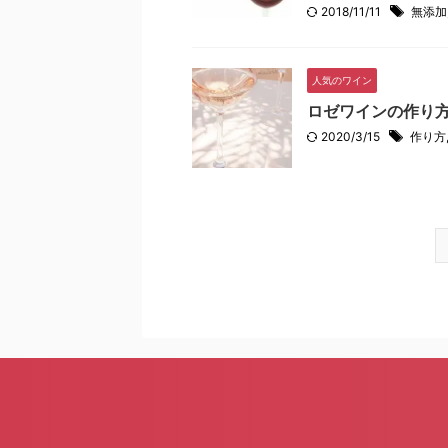
2018/11/11
無添加
人気のワイン
ロゼワインの作り
2020/3/15
作り方