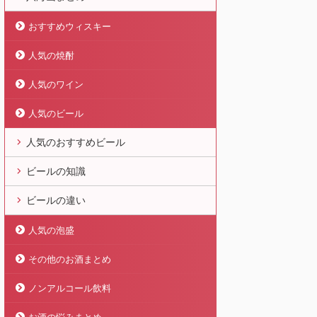
おすすめウィスキー
人気の焼酎
人気のワイン
人気のビール
人気のおすすめビール
ビールの知識
ビールの違い
人気の泡盛
その他のお酒まとめ
ノンアルコール飲料