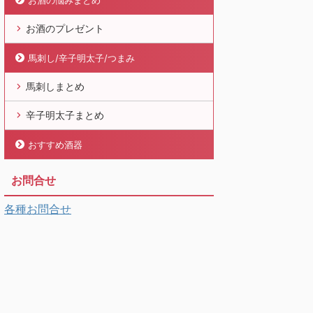
お酒の悩みまとめ
お酒のプレゼント
馬刺し/辛子明太子/つまみ
馬刺しまとめ
辛子明太子まとめ
おすすめ酒器
お問合せ
各種お問合せ