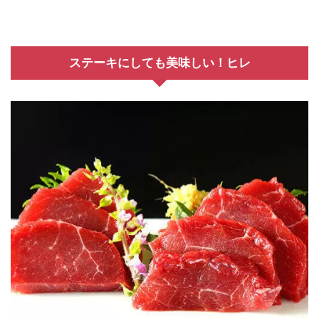
ステーキにしても美味しい！ヒレ