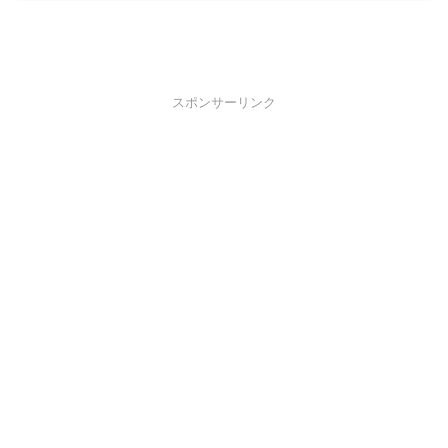
スポンサーリンク