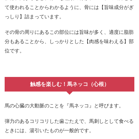
て使われることからわかるように、骨には【旨味成分がぎ
っしり】詰まっています。
その骨の周りにあるこの部位には旨味が多く、適度に脂肪
分もあることから、しっかりとした【肉感を味わえる】部
位です。
触感を楽しむ！馬ネッコ（心根）
馬の心臓の大動脈のことを『馬ネッコ』と呼びます。
弾力のあるコリコリした歯ごたえで、馬刺しとして食べる
ときには、湯引いたものが一般的です。