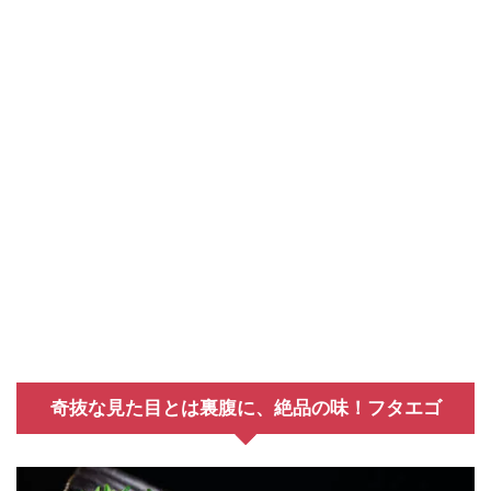
奇抜な見た目とは裏腹に、絶品の味！フタエゴ