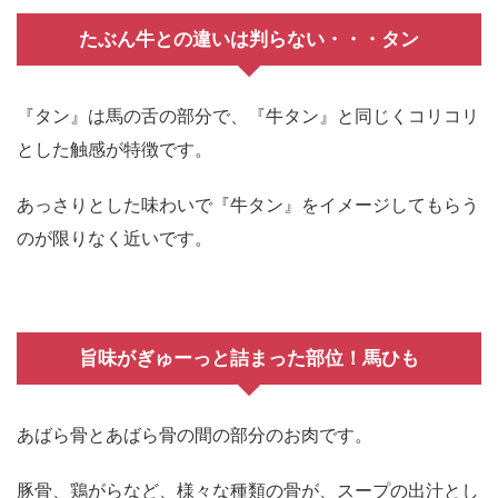
たぶん牛との違いは判らない・・・タン
『タン』は馬の舌の部分で、『牛タン』と同じくコリコリ
とした触感が特徴です。
あっさりとした味わいで『牛タン』をイメージしてもらう
のが限りなく近いです。
旨味がぎゅーっと詰まった部位！馬ひも
あばら骨とあばら骨の間の部分のお肉です。
豚骨、鶏がらなど、様々な種類の骨が、スープの出汁とし