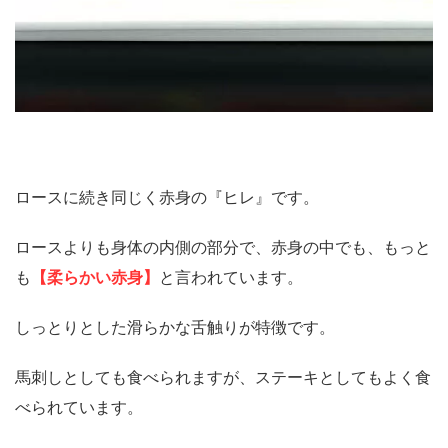
ロースに続き同じく赤身の『ヒレ』です。
ロースよりも身体の内側の部分で、赤身の中でも、もっと
も
【柔らかい赤身】
と言われています。
しっとりとした滑らかな舌触りが特徴です。
馬刺しとしても食べられますが、ステーキとしてもよく食
べられています。