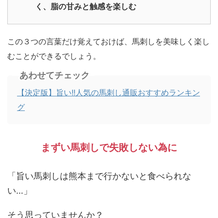
く、脂の甘みと触感を楽しむ
この３つの言葉だけ覚えておけば、馬刺しを美味しく楽し
むことができるでしょう。
あわせてチェック
【決定版】旨い!!人気の馬刺し通販おすすめランキン
グ
まずい馬刺しで失敗しない為に
「旨い馬刺しは熊本まで行かないと食べられな
い…」
そう思っていませんか？