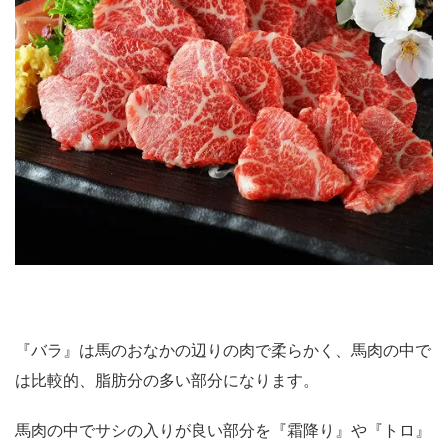
『バラ』は馬のおなかの辺りの肉で柔らかく、馬肉の中で
は比較的、脂肪分の多い部分になります。
馬肉の中でサシの入りが良い部分を『霜降り』や『トロ』