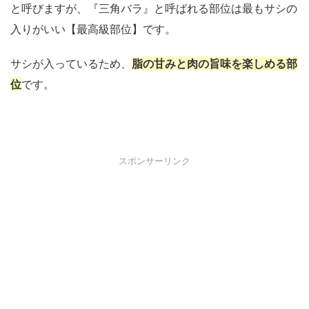
と呼びますが、『三角バラ』と呼ばれる部位は最もサシの
入りがいい【最高級部位】です。
サシが入っているため、
脂の甘みと肉の旨味を楽しめる部
位
です。
スポンサーリンク