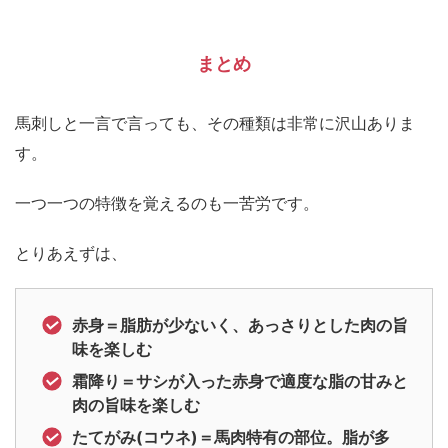
まとめ
馬刺しと一言で言っても、その種類は非常に沢山ありま
す。
一つ一つの特徴を覚えるのも一苦労です。
とりあえずは、
赤身＝脂肪が少ないく、あっさりとした肉の旨
味を楽しむ
霜降り＝サシが入った赤身で適度な脂の甘みと
肉の旨味を楽しむ
たてがみ(コウネ)＝馬肉特有の部位。脂が多