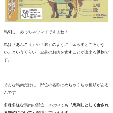
馬刺し、めっちゃウマイですよね！
馬は『あんこう』や『豚』のように『余らすところがな
い』というくらい、全身のお肉を食すことが出来る動物で
す。
そんな馬肉だけに、部位の名称はめちゃくちゃ種類がある
んです！
多種多様な馬肉の部位、その中でも
『馬刺しとして食され
る部位について』
解説していきます。