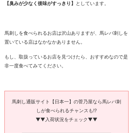
【臭みが少なく後味がすっきり】
としています。
馬刺しを食べられるお店は沢山ありますが、馬レバ刺しを
置いている店はなかなかありません。
もし、取扱っているお店を見つけたら、おすすめなので是
非一度食べてみてください。
馬刺し通販サイト【日本一】の菅乃屋なら馬レバ刺
しが食べられるチャンスも!?
▼▼入荷状況をチェック▼▼