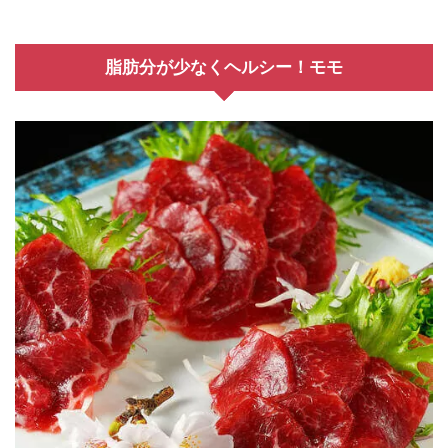
脂肪分が少なくヘルシー！モモ