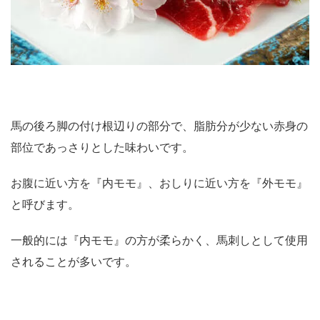
馬の後ろ脚の付け根辺りの部分で、脂肪分が少ない赤身の
部位であっさりとした味わいです。
お腹に近い方を『内モモ』、おしりに近い方を『外モモ』
と呼びます。
一般的には『内モモ』の方が柔らかく、馬刺しとして使用
されることが多いです。