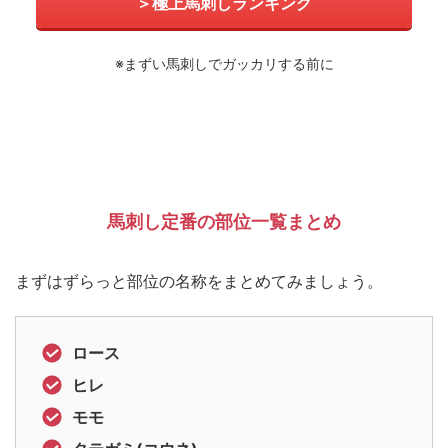
＞極上馬刺しランキング
※まずい馬刺しでガッカリする前に
馬刺し定番の部位一覧まとめ
まずはずらっと部位の名称をまとめてみましょう。
ロース
ヒレ
モモ