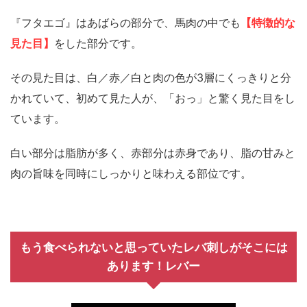
『フタエゴ』はあばらの部分で、馬肉の中でも
【特徴的な
見た目】
をした部分です。
その見た目は、白／赤／白と肉の色が3層にくっきりと分
かれていて、初めて見た人が、「おっ」と驚く見た目をし
ています。
白い部分は脂肪が多く、赤部分は赤身であり、脂の甘みと
肉の旨味を同時にしっかりと味わえる部位です。
もう食べられないと思っていたレバ刺しがそこには
あります！レバー