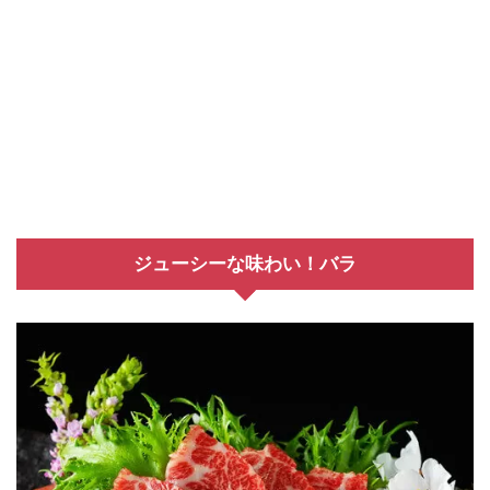
ジューシーな味わい！バラ