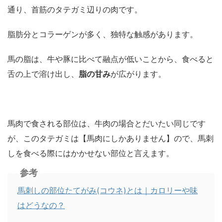
通り、首筋のタテガミ辺りの肉です。
脂肪分とコラーゲンが多く、独特な触感があります。
馬の脂は、牛や豚に比べて融点が低いことから、食べると
舌の上で溶け出し、
脂の甘み
が広がります。
馬肉で食される部位は、牛肉の場合とだいたい同じです
が、このタテガミは【馬肉にしかありません】ので、馬刺
しを食べる際にはかかせない部位と言えます。
参考
馬刺しの部位たてがみ(コウネ)とは｜カロリーや味
はどうなの？