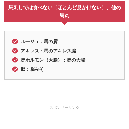
馬刺しでは食べない（ほとんど見かけない）、他の
馬肉
ルージュ：馬の唇
アキレス：馬のアキレス腱
馬ホルモン（大腸）：馬の大腸
脳：脳みそ
スポンサーリンク