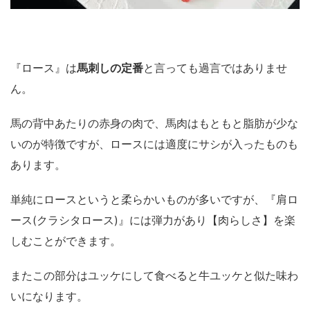
『ロース』は
馬刺しの定番
と言っても過言ではありませ
ん。
馬の背中あたりの赤身の肉で、馬肉はもともと脂肪が少な
いのが特徴ですが、ロースには適度にサシが入ったものも
あります。
単純にロースというと柔らかいものが多いですが、『肩ロ
ース(クラシタロース)』には弾力があり【肉らしさ】を楽
しむことができます。
またこの部分はユッケにして食べると牛ユッケと似た味わ
いになります。