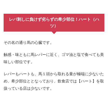
レバ刺しに負けず劣らずの希少部位！ハート（ハ
ツ）
その名の通り馬の心臓です。
触感・味ともに馬レバーに近く、ゴマ油と塩で食べても美
味しい部位です。
レバーもハートも、馬１頭から取れる量が極端に少ないた
め、希少部位ととなっており、飲食店では【ハート】を取
扱っている店は少ないです。