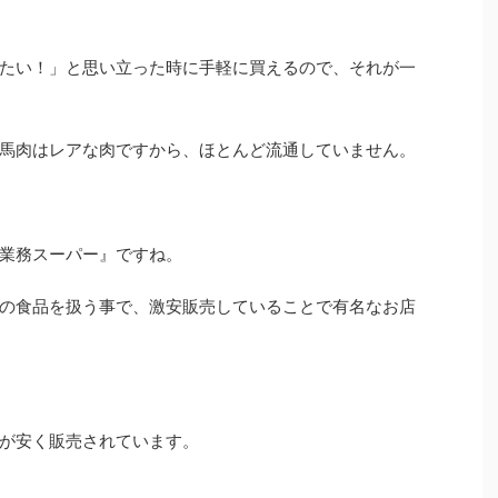
たい！」と思い立った時に手軽に買えるので、それが一
馬肉はレアな肉ですから、ほとんど流通していません。
業務スーパー』ですね。
の食品を扱う事で、激安販売していることで有名なお店
が安く販売されています。