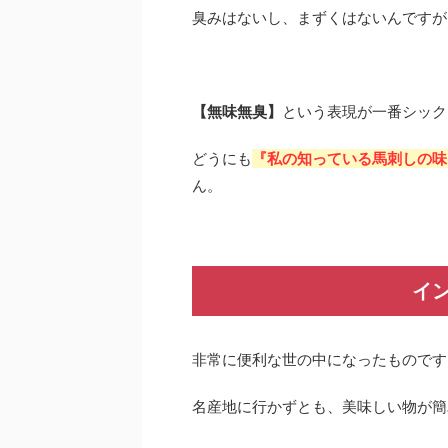
臭みはないし、まずくはないんですが
【無味無臭】
という表現が一番シック
どうにも
『私の知っている馬刺しの味
ん。
イ
非常に便利な世の中になったものです
名産地に行かずとも、美味しい物が簡