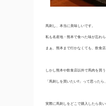
馬刺し、本当に美味しいです。
私も名産地・熊本で食べた味が忘れら
まぁ、熊本まで行かなくても、飲食店
しかし熊本や飲食店以外で馬肉を買う
「馬刺しを買いたい!!」って思った
実際に馬刺しをどこで購入したら良い