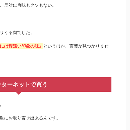
、反対に旨味もクソもない。
リくる肉でした。
には程遠い印象の味』
というほか、言葉が見つかりませ
ンターネットで買う
。
単にお取り寄せ出来るんです。