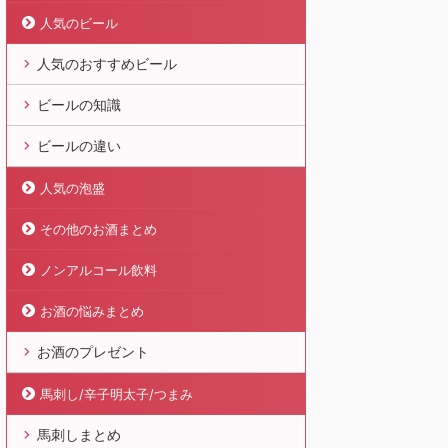
人気のビール
人気のおすすめビール
ビールの知識
ビールの違い
人気の泡盛
その他のお酒まとめ
ノンアルコール飲料
お酒の悩みまとめ
お酒のプレゼント
馬刺し/辛子明太子/つまみ
馬刺しまとめ