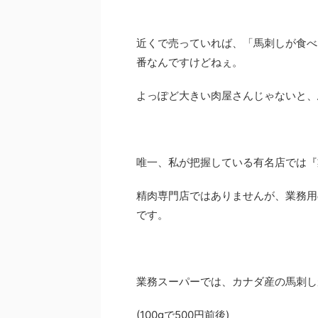
近くで売っていれば、「馬刺しが食べ
番なんですけどねぇ。
よっぽど大きい肉屋さんじゃないと、
唯一、私が把握している有名店では『
精肉専門店ではありませんが、業務用
です。
業務スーパーでは、カナダ産の馬刺し
(100gで500円前後)