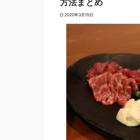
方法まとめ
2020年3月15日