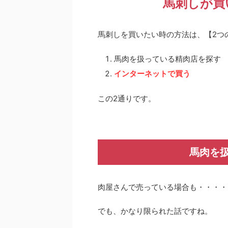
馬刺しが買
馬刺しを買いたい時の方法は、【2つ
馬肉を扱っている精肉店を探す
インターネットで買う
この2通りです。
馬肉を
肉屋さんで売っている場合も・・・・
でも、かなり限られた話ですね。