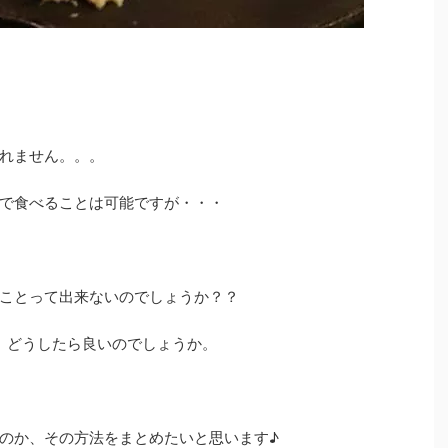
れません。。。
で食べることは可能ですが・・・
ことって出来ないのでしょうか？？
ら、どうしたら良いのでしょうか。
のか、その方法をまとめたいと思います♪