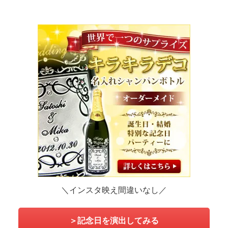
＼インスタ映え間違いなし／
＞記念日を演出してみる