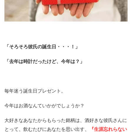
「そろそろ彼氏の誕生日・・・！」
「去年は時計だったけど、今年は？」
毎年迷う誕生日プレゼント。
今年はお酒なんていかがでしょうか？
大好きなあなたからもらった銘柄は、酒好きな彼氏さんに
とって、飲むたびにあなたを思い出す、
『生涯忘れらない