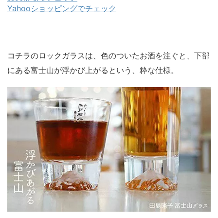
Yahooショッピングでチェック
コチラのロックガラスは、色のついたお酒を注ぐと、下部
にある富士山が浮かび上がるという、粋な仕様。