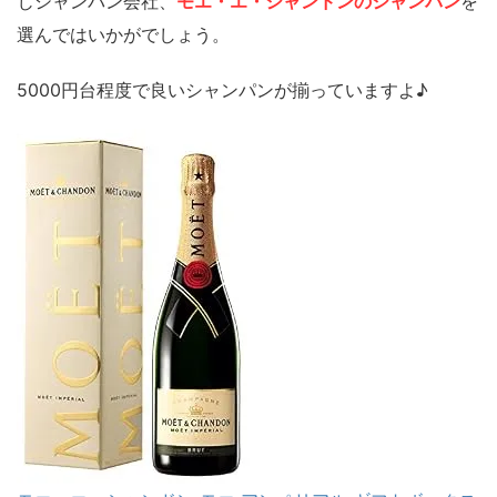
じシャンパン会社、
モエ・エ・シャンドンのシャンパン
を
選んではいかがでしょう。
5000円台程度で良いシャンパンが揃っていますよ♪