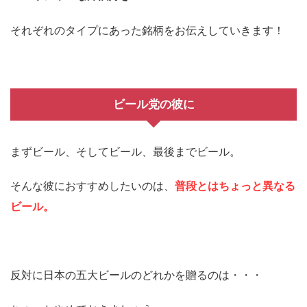
それぞれのタイプにあった銘柄をお伝えしていきます！
ビール党の彼に
まずビール、そしてビール、最後までビール。
そんな彼におすすめしたいのは、
普段とはちょっと異なる
ビール。
反対に日本の五大ビールのどれかを贈るのは・・・