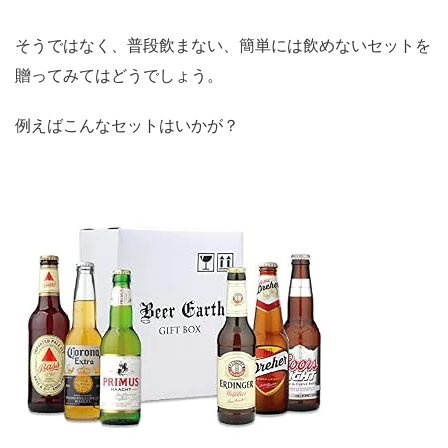
そうではなく、普段飲まない、簡単には飲めないセットを
贈ってみてはどうでしょう。
例えばこんなセットはいかが？