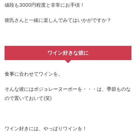
値段も3000円程度と非常にお手頃！
彼氏さんと一緒に楽しんでみてはいかがですか？
ワイン好きな彼に
食事に合わせてワインを。
そんな彼にはボジョレーヌーボーを・・・は、季節ものな
ので置いておいて(笑)
ワイン好きには、やっぱりワインを！