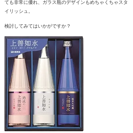
ても非常に優れ、ガラス瓶のデザインもめちゃくちゃスタ
イリッシュ。
検討してみてはいかがですか？