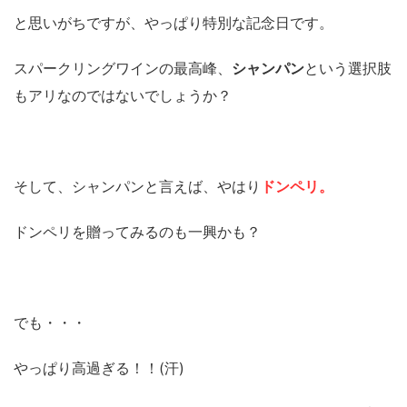
と思いがちですが、やっぱり特別な記念日です。
スパークリングワインの最高峰、
シャンパン
という選択肢
もアリなのではないでしょうか？
そして、シャンパンと言えば、やはり
ドンペリ。
ドンペリを贈ってみるのも一興かも？
でも・・・
やっぱり高過ぎる！！(汗)