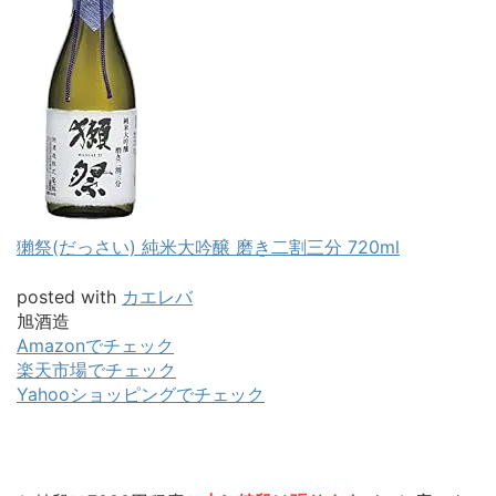
獺祭(だっさい) 純米大吟醸 磨き二割三分 720ml
posted with
カエレバ
旭酒造
Amazonでチェック
楽天市場でチェック
Yahooショッピングでチェック