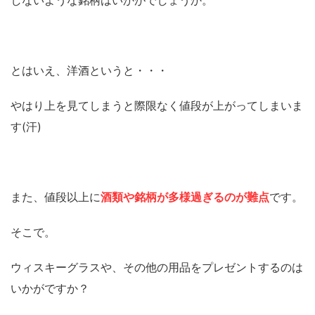
しないような銘柄はいかがでしょうか。
とはいえ、洋酒というと・・・
やはり上を見てしまうと際限なく値段が上がってしまいま
す(汗)
また、値段以上に
酒類や銘柄が多様過ぎるのが
難点
です。
そこで。
ウィスキーグラスや、その他の用品をプレゼントするのは
いかがですか？