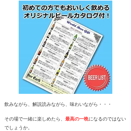
飲みながら、解説読みながら、味わいながら・・・
その場で一緒に楽しめたら、
最高の一晩
になるのではない
でしょうか。