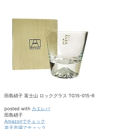
田島硝子 富士山 ロックグラス TG15-015-R
posted with
カエレバ
田島硝子
Amazonでチェック
楽天市場でチェック