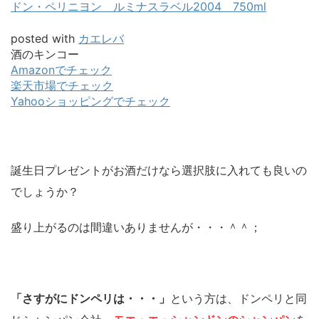
ドン・ペリニヨン ルミナスラベル2004 750ml
posted with
カエレバ
酒のキンコー
Amazonでチェック
楽天市場でチェック
Yahooショッピングでチェック
誕生日プレゼントがお酒だけなら選択肢に入れても良いの
でしょうか？
盛り上がるのは間違いありませんが・・・＾＾；
「さすがにドンペリは・・・」
という方は、ドンペリと同