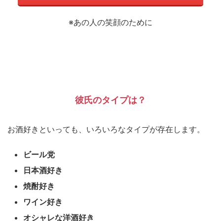
※あの人の笑顔のために
彼氏のタイプは？
お酒好きといっても、いろいろなタイプが存在します。
ビール党
日本酒好き
焼酎好き
ワイン好き
オシャレな洋酒好き