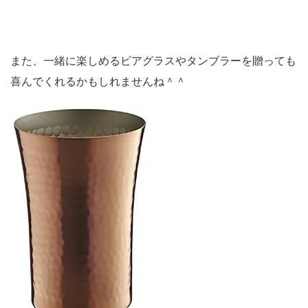
また、一緒に楽しめるビアグラスやタンブラーを贈っても
喜んでくれるかもしれませんね＾＾