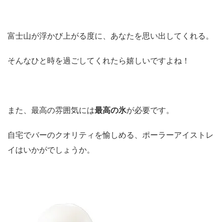
富士山が浮かび上がる度に、あなたを思い出してくれる。
そんなひと時を過ごしてくれたら嬉しいですよね！
また、最高の雰囲気には
最高の氷
が必要です。
自宅でバーのクオリティを愉しめる、ポーラーアイストレ
イはいかがでしょうか。