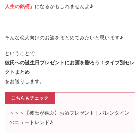
人生の銘柄』
になるかもしれませんよ♪
そんな恋人向けのお酒をまとめてみたいと思います♪
ということで、
彼氏への誕生日プレゼントにお酒を贈ろう！タイプ別セレ
クトまとめ
をお送りします。
こちらもチェック
＞＞＞【彼氏が喜ぶ】お酒プレゼント｜バレンタイン
のニュートレンド♪