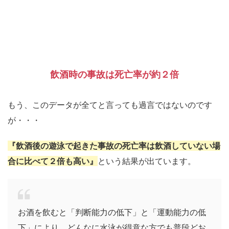
飲酒時の事故は死亡率が約２倍
もう、このデータが全てと言っても過言ではないのです
が・・・
『飲酒後の遊泳で起きた事故の死亡率は飲酒していない場
合に比べて２倍も高い』
という結果が出ています。
お酒を飲むと「判断能力の低下」と「運動能力の低
下」により、どんなに水泳が得意な方でも普段どお