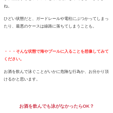
ね。
ひどい状態だと、ガードレールや電柱にぶつかってしまっ
たり、最悪のケースは線路に落ちてしまうことも。
・・・そんな状態で海やプールに入ることを想像してみて
ください。
お酒を飲んで泳ぐことがいかに危険な行為か、お分かり頂
けるかと思います。
お酒を飲んでも泳がなかったらOK？