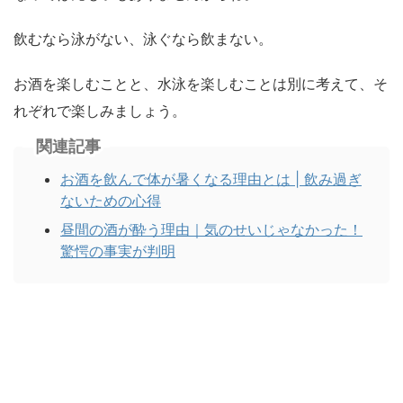
飲むなら泳がない、泳ぐなら飲まない。
お酒を楽しむことと、水泳を楽しむことは別に考えて、そ
れぞれで楽しみましょう。
関連記事
お酒を飲んで体が暑くなる理由とは | 飲み過ぎ
ないための心得
昼間の酒が酔う理由｜気のせいじゃなかった！
驚愕の事実が判明