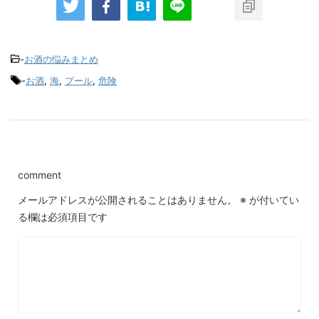
-
お酒の悩みまとめ
-
お酒
,
海
,
プール
,
危険
comment
メールアドレスが公開されることはありません。
※
が付いてい
る欄は必須項目です