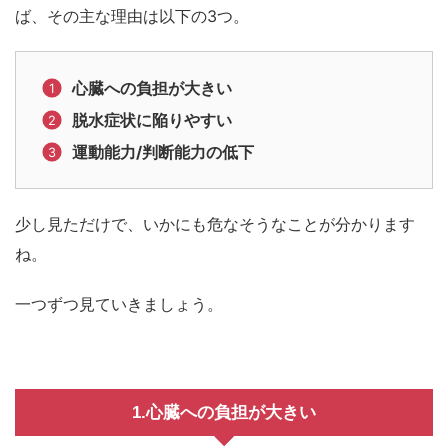
ば、その主な理由は以下の3つ。
心臓への負担が大きい
脱水症状に陥りやすい
運動能力/判断能力の低下
少し見ただけで、いかにも危なそうなことが分かります
ね。
一つずつ見ていきましょう。
1.心臓への負担が大きい