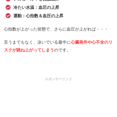
冷たい水温：血圧の上昇
運動：心拍数＆血圧の上昇
心拍数が上がった状態で、さらに血圧が上がれば・・・
言うまでもなく、泳いでいる最中に
心臓発作や心不全のリ
スクが跳ね上がってしまう
のです。
スポンサーリンク