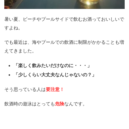
暑い夏、ビーチやプールサイドで飲むお酒っておいしいで
すよね。
でも最近は、海やプールでの飲酒に制限がかかることも増
えてきました。
「楽しく飲みたいだけなのに・・・」
「少しくらい大丈夫なんじゃないの？」
そう思っている人は
要注意！
飲酒時の遊泳はとっても
危険
なんです。