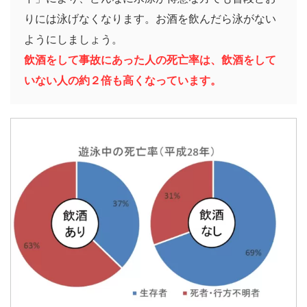
りには泳げなくなります。お酒を飲んだら泳がない
ようにしましょう。
飲酒をして事故にあった人の死亡率は、飲酒をして
いない人の約２倍も高くなっています。