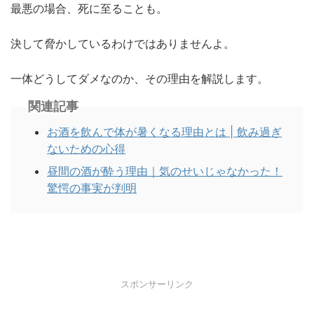
最悪の場合、死に至ることも。
決して脅かしているわけではありませんよ。
一体どうしてダメなのか、その理由を解説します。
関連記事
お酒を飲んで体が暑くなる理由とは | 飲み過ぎ
ないための心得
昼間の酒が酔う理由｜気のせいじゃなかった！
驚愕の事実が判明
スポンサーリンク