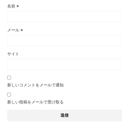
名前
※
メール
※
サイト
新しいコメントをメールで通知
新しい投稿をメールで受け取る