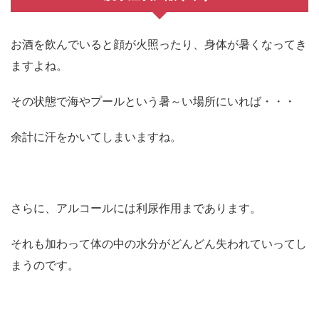
お酒を飲んでいると顔が火照ったり、身体が暑くなってき
ますよね。
その状態で海やプールという暑～い場所にいれば・・・
余計に汗をかいてしまいますね。
さらに、アルコールには利尿作用まであります。
それも加わって体の中の水分がどんどん失われていってし
まうのです。