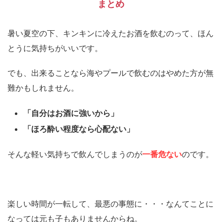
まとめ
暑い夏空の下、キンキンに冷えたお酒を飲むのって、ほん
とうに気持ちがいいです。
でも、出来ることなら海やプールで飲むのはやめた方が無
難かもしれません。
「自分はお酒に強いから」
「ほろ酔い程度なら心配ない」
そんな軽い気持ちで飲んでしまうのが
一番危ない
のです。
楽しい時間が一転して、最悪の事態に・・・なんてことに
なっては元も子もありませんからね。