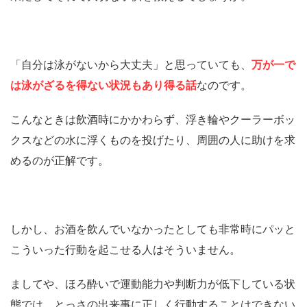
「自分は泳がないから大丈夫」と思っていても、
万が一で
は泳がざるを得ない状況もあり得る話
なのです。
こんなときは飲酒時にかかわらず、浮き輪やクーラーボッ
クスなどの水に浮くものを投げたり、周囲の人に助けを求
めるのが正解です。
しかし、お酒を飲んでいなかったとしても非常時にパッと
こういった行動を起こせる人はそういません。
ましてや、ほろ酔いで運動能力や判断力が低下している状
態では、とっさの出来事に正しく行動することはできない