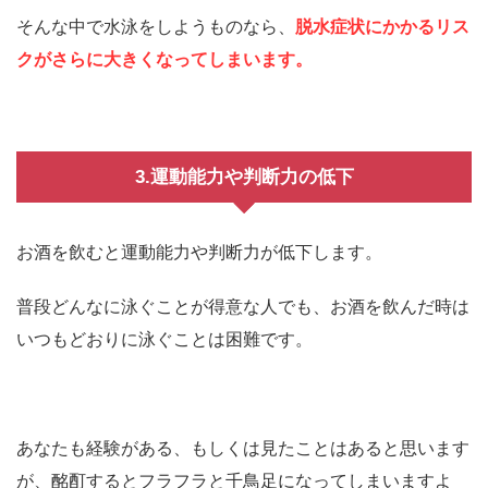
そんな中で水泳をしようものなら、
脱水症状にかかるリス
クがさらに大きくなってしまいます。
3.運動能力や判断力の低下
お酒を飲むと運動能力や判断力が低下します。
普段どんなに泳ぐことが得意な人でも、お酒を飲んだ時は
いつもどおりに泳ぐことは困難です。
あなたも経験がある、もしくは見たことはあると思います
が、酩酊するとフラフラと千鳥足になってしまいますよ