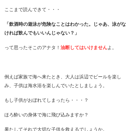
ここまで読んできて・・・
「飲酒時の遊泳が危険なことはわかった。じゃあ、泳がな
ければ飲んでもいいんじゃない？」
って思ったそこのアナタ！
油断してはいけません
よ。
例えば家族で海へ来たとき、大人は浜辺でビールを楽し
み、子供は海水浴を楽しんでいたとしましょう。
もし子供がおぼれてしまったら・・・？
ほろ酔いの身体で海に飛び込みますか？
果たしてそれで大切な子供を救えるでしょうか。