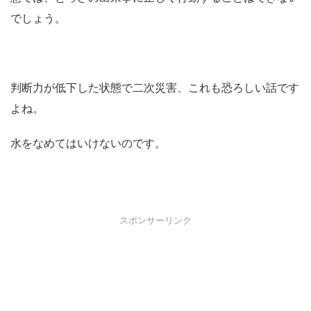
でしょう。
判断力が低下した状態で二次災害、これも恐ろしい話です
よね。
水をなめてはいけないのです。
スポンサーリンク