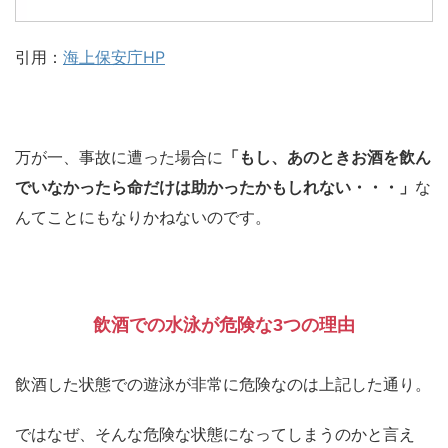
引用：
海上保安庁HP
万が一、事故に遭った場合に
「もし、あのときお酒を飲ん
でいなかったら命だけは助かったかもしれない・・・」
な
んてことにもなりかねないのです。
飲酒での水泳が危険な3つの理由
飲酒した状態での遊泳が非常に危険なのは上記した通り。
ではなぜ、そんな危険な状態になってしまうのかと言え