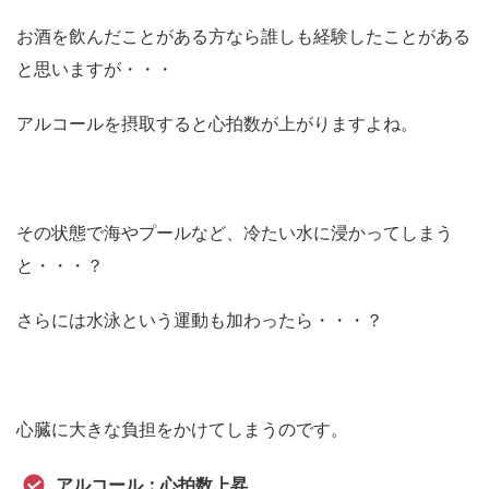
お酒を飲んだことがある方なら誰しも経験したことがある
と思いますが・・・
アルコールを摂取すると心拍数が上がりますよね。
その状態で海やプールなど、冷たい水に浸かってしまう
と・・・？
さらには水泳という運動も加わったら・・・？
心臓に大きな負担をかけてしまうのです。
アルコール：心拍数上昇