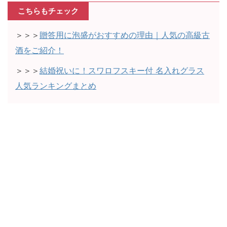
こちらもチェック
＞＞＞
贈答用に泡盛がおすすめの理由｜人気の高級古
酒をご紹介！
＞＞＞
結婚祝いに！スワロフスキー付 名入れグラス
人気ランキングまとめ