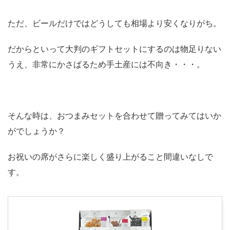
ただ、ビールだけではどうしても相場より安くなりがち。
だからといって大判のギフトセットにするのは物足りない
うえ、非常にかさばるため手土産には不向き・・・。
そんな時は、おつまみセットを合わせて贈ってみてはいか
がでしょうか？
お祝いの席がさらに楽しく盛り上がること間違いなしで
す。