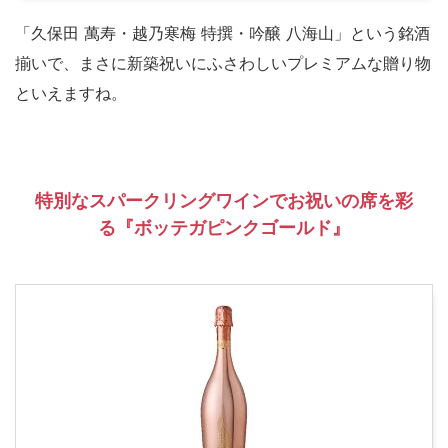
「久保田 萬寿・越乃寒梅 特撰・吟醸 八海山」という銘酒
揃いで、まさに新築祝いにふさわしいプレミアムな贈り物
といえますね。
特別なスパークリングワインでお祝いの席を彩
る『ボッテガピンクゴールド』