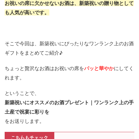
お祝いの席に欠かせないお酒は、新築祝いの贈り物として
も人気が高いです。
そこで今回は、新築祝いにぴったりなワンランク上のお酒
ギフトをまとめてご紹介♪
ちょっと贅沢なお酒はお祝いの席を
パッと華やか
にしてく
れます。
ということで、
新築祝いにオススメのお酒プレゼント｜ワンランク上の手
土産で祝宴に彩りを
をお送りします。
こちらもチェック