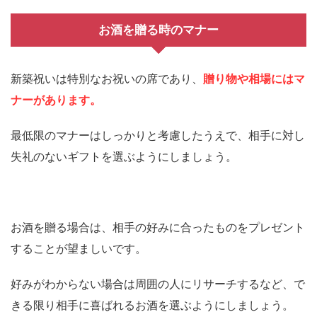
お酒を贈る時のマナー
新築祝いは特別なお祝いの席であり、
贈り物や相場にはマ
ナーがあります。
最低限のマナーはしっかりと考慮したうえで、相手に対し
失礼のないギフトを選ぶようにしましょう。
お酒を贈る場合は、相手の好みに合ったものをプレゼント
することが望ましいです。
好みがわからない場合は周囲の人にリサーチするなど、で
きる限り相手に喜ばれるお酒を選ぶようにしましょう。