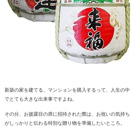
新築の家を建てる、マンションを購入するって、人生の中
でとても大きな出来事ですよね。
その分、お披露目の席に招待された際は、お祝いの気持ち
がしっかりと伝わる特別な贈り物を準備したいところ。