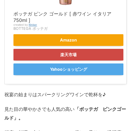
ボッテガ ピンク ゴールド [ 赤ワイン イタリア
750ml ]
created by
Rinker
BOTTEGA ボッテガ
Amazon
楽天市場
Yahooショッピング
祝宴の始まりはスパークリングワインで乾杯を♪
見た目の華やかさでも人気の高い
「ボッテガ ピンクゴー
ルド」。