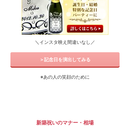
＼インスタ映え間違いなし／
＞記念日を演出してみる
※あの人の笑顔のために
新築祝いのマナー・相場