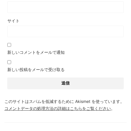
サイト
新しいコメントをメールで通知
新しい投稿をメールで受け取る
このサイトはスパムを低減するために Akismet を使っています。
コメントデータの処理方法の詳細はこちらをご覧ください
。