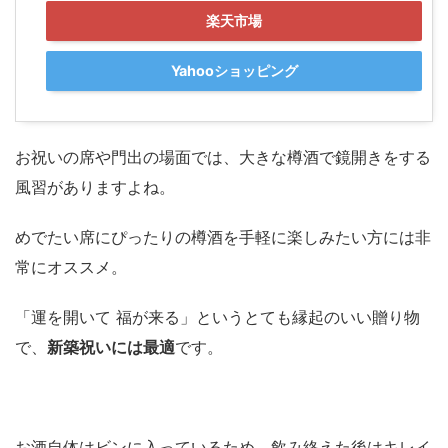
楽天市場
Yahooショッピング
お祝いの席や門出の場面では、大きな樽酒で鏡開きをする
風習がありますよね。
めでたい席にぴったりの樽酒を手軽に楽しみたい方には非
常にオススメ。
「運を開いて 福が来る」というとても縁起のいい贈り物
で、
新築祝いには最適
です。
お酒自体はビンに入っているため、飲み終えた後はキレイ