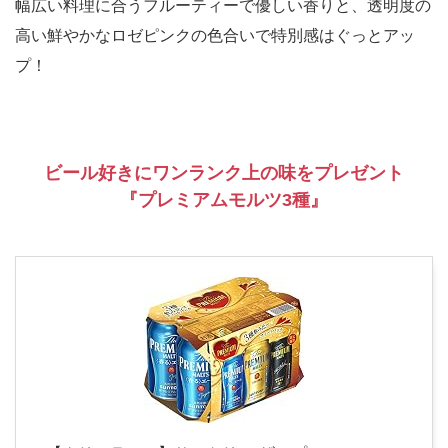
幅広い料理に合うフルーティーで優しい香りと、透明度の
高い鮮やかなロゼピンクの色合いで特別感はぐっとアッ
プ！
ビール好きにワンランク上の味をプレゼント
『プレミアムモルツ3種』