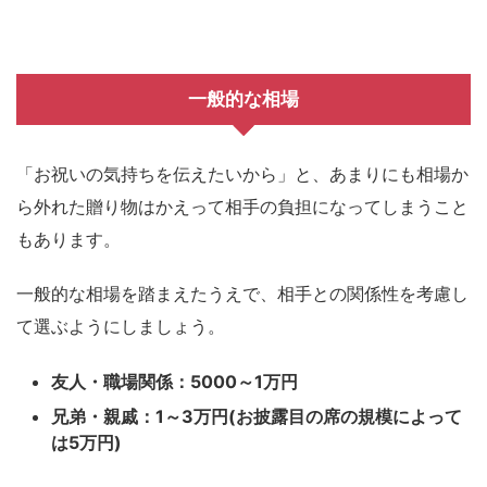
一般的な相場
「お祝いの気持ちを伝えたいから」と、あまりにも相場か
ら外れた贈り物はかえって相手の負担になってしまうこと
もあります。
一般的な相場を踏まえたうえで、相手との関係性を考慮し
て選ぶようにしましょう。
友人・職場関係：5000～1万円
兄弟・親戚：1～3万円(お披露目の席の規模によって
は5万円)