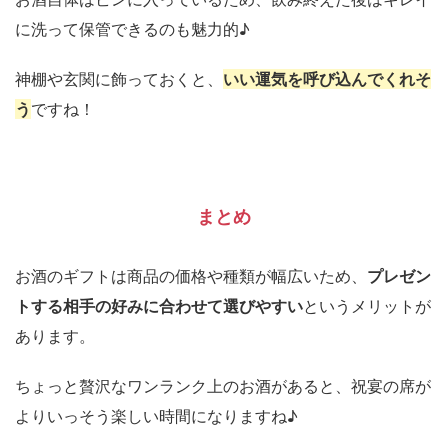
に洗って保管できるのも魅力的♪
神棚や玄関に飾っておくと、
いい運気を呼び込んでくれそ
う
ですね！
まとめ
お酒のギフトは商品の価格や種類が幅広いため、
プレゼン
トする相手の好みに合わせて選びやすい
というメリットが
あります。
ちょっと贅沢なワンランク上のお酒があると、祝宴の席が
よりいっそう楽しい時間になりますね♪