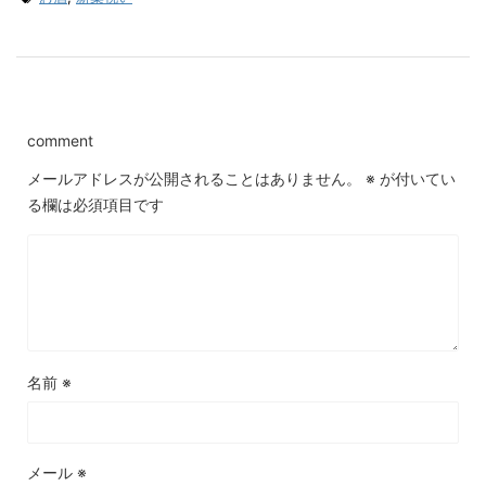
comment
メールアドレスが公開されることはありません。
※
が付いてい
る欄は必須項目です
名前
※
メール
※