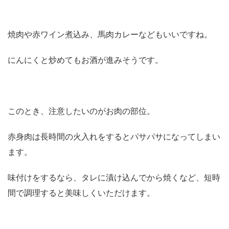
焼肉や赤ワイン煮込み、馬肉カレーなどもいいですね。
にんにくと炒めてもお酒が進みそうです。
このとき、注意したいのがお肉の部位。
赤身肉は長時間の火入れをするとパサパサになってしまい
ます。
味付けをするなら、タレに漬け込んでから焼くなど、短時
間で調理すると美味しくいただけます。