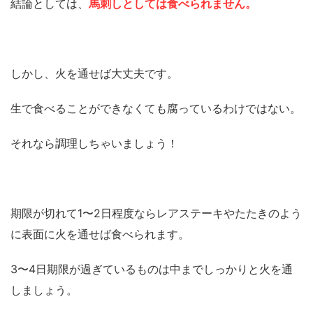
結論としては、
馬刺しとしては食べられません。
しかし、火を通せば大丈夫です。
生で食べることができなくても腐っているわけではない。
それなら調理しちゃいましょう！
期限が切れて1〜2日程度ならレアステーキやたたきのよう
に表面に火を通せば食べられます。
3〜4日期限が過ぎているものは中までしっかりと火を通
しましょう。