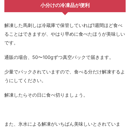
小分けの冷凍品が便利
解凍した馬刺しは冷蔵庫で保管していれば1週間ほど食べ
ることはできますが、やはり早めに食べたほうが美味しい
です。
通販の場合、50〜100gずつ真空パックで届きます。
少量でパックされていますので、食べる分だけ解凍するよ
うにしてください。
解凍したらその日に食べ切りましょう。
また、氷水による解凍がいちばん美味しいとされていま