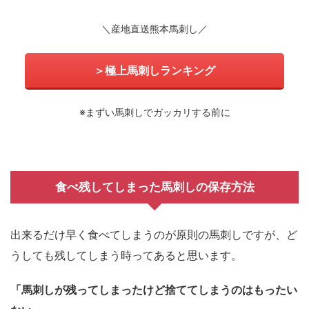
＼産地直送熊本馬刺し／
＞極上馬刺しランキング
※まずい馬刺しでガッカリする前に
食べ残してしまった馬刺しの保存方法
出来るだけ早く食べてしまうのが原則の馬刺しですが、ど
うしても残してしまう時ってあると思います。
「馬刺しが残ってしまったけど捨ててしまうのはもったい