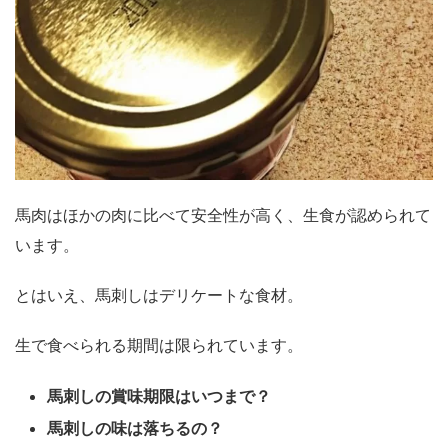
馬肉はほかの肉に比べて安全性が高く、生食が認められて
います。
とはいえ、馬刺しはデリケートな食材。
生で食べられる期間は限られています。
馬刺しの賞味期限はいつまで？
馬刺しの味は落ちるの？