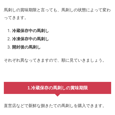
馬刺しの賞味期限と言っても、馬刺しの状態によって変わ
ってきます。
冷蔵保存中の馬刺し
冷凍保存中の馬刺し
開封後の馬刺し
それぞれ異なってきますので、順に見ていきましょう。
1.冷蔵保存の馬刺しの賞味期限
直営店などで新鮮な捌きたての馬刺しを購入できます。