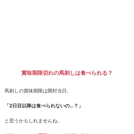
賞味期限切れの馬刺しは食べられる？
馬刺しの賞味期限は開封当日。
「2日目以降は食べられないの…？」
と思うかもしれませんね。