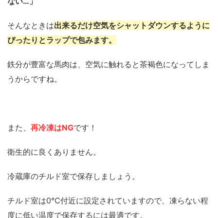
ない…」
そんなときは
出来るだけ空気をシャットダウンするように
ぴったりとラップで包みます。
鉄分が豊富な馬肉は、空気に触れると茶褐色になってしま
うからですね。
また、
再冷凍はNG
です！
衛生的に良くありません。
冷蔵庫のチルド室で保存しましょう。
チルド室は0℃付近に設定されていますので、凍らない程
度に低い温度で保存するには最適です。