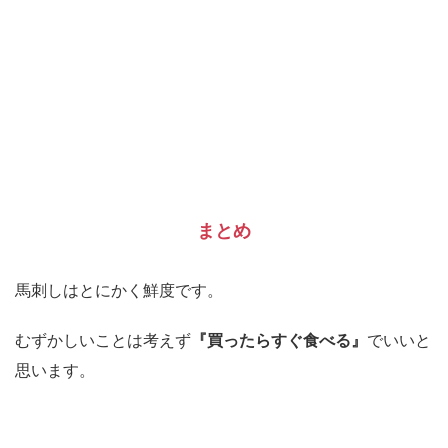
まとめ
馬刺しはとにかく鮮度です。
むずかしいことは考えず
『買ったらすぐ食べる』
でいいと
思います。