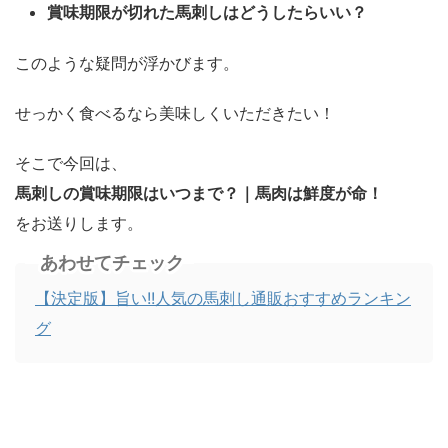
賞味期限が切れた馬刺しはどうしたらいい？
このような疑問が浮かびます。
せっかく食べるなら美味しくいただきたい！
そこで今回は、
馬刺しの賞味期限はいつまで？｜馬肉は鮮度が命！
をお送りします。
あわせてチェック
【決定版】旨い!!人気の馬刺し通販おすすめランキン
グ