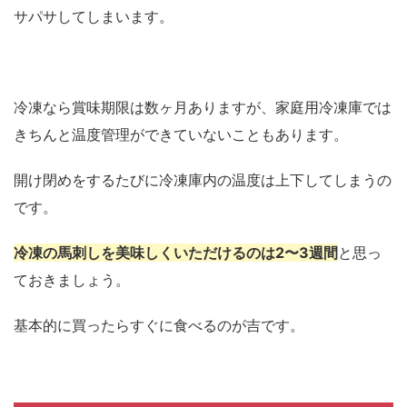
サパサしてしまいます。
冷凍なら賞味期限は数ヶ月ありますが、家庭用冷凍庫では
きちんと温度管理ができていないこともあります。
開け閉めをするたびに冷凍庫内の温度は上下してしまうの
です。
冷凍の馬刺しを美味しくいただけるのは2〜3週間
と思っ
ておきましょう。
基本的に買ったらすぐに食べるのが吉です。