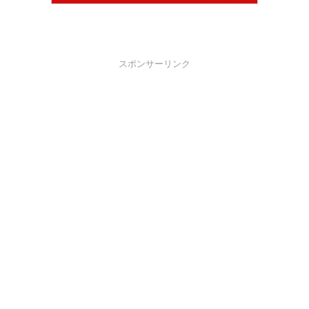
スポンサーリンク