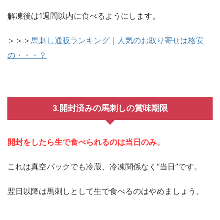
解凍後は1週間以内に食べるようにします。
＞＞＞
馬刺し通販ランキング｜人気のお取り寄せは格安
の・・・？
3.開封済みの馬刺しの賞味期限
開封をしたら生で食べられるのは当日のみ。
これは真空パックでも冷蔵、冷凍関係なく“当日”です。
翌日以降は馬刺しとして生で食べるのはやめましょう。