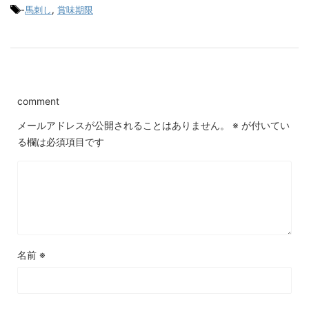
-
馬刺し
,
賞味期限
comment
メールアドレスが公開されることはありません。
※
が付いてい
る欄は必須項目です
名前
※