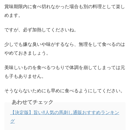
賞味期限内に食べ切れなかった場合も別の料理として楽し
めます。
ですが、必ず加熱してくださいね。
少しでも嫌な臭いや味がするなら、無理をして食べるのは
やめておきましょう。
美味しいものを食べるつもりで体調を崩してしまっては元
も子もありません。
そうならないためにも早めに食べるようにしてください。
あわせてチェック
【決定版】旨い!!人気の馬刺し通販おすすめランキン
グ