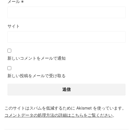
メール
※
サイト
新しいコメントをメールで通知
新しい投稿をメールで受け取る
このサイトはスパムを低減するために Akismet を使っています。
コメントデータの処理方法の詳細はこちらをご覧ください
。