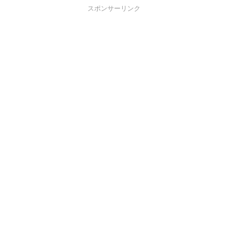
スポンサーリンク