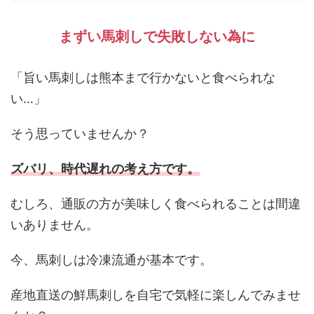
まずい馬刺しで失敗しない為に
「旨い馬刺しは熊本まで行かないと食べられな
い…」
そう思っていませんか？
ズバリ、時代遅れの考え方です。
むしろ、通販の方が美味しく食べられることは間違
いありません。
今、馬刺しは冷凍流通が基本です。
産地直送の鮮馬刺しを自宅で気軽に楽しんでみませ