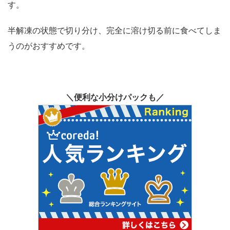
す。
半解凍の状態で切り分け、完全に溶け切る前に食べてしま
うのがおすすめです。
＼便利な小分けパックも／