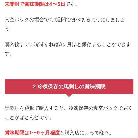
未開封で賞味期限は4〜5日
です。
真空パックの場合でも1週間で食べ切るようにしましょ
う。
購入後すぐに冷凍すれば3ヶ月ほど保存することができま
す。
2.冷凍保存の馬刺しの賞味期限
馬刺しを通販で購入すると、冷凍保存の真空パックで届く
ことがほとんどです。
賞味期限は1〜6ヶ月程度
と購入店によって様々。