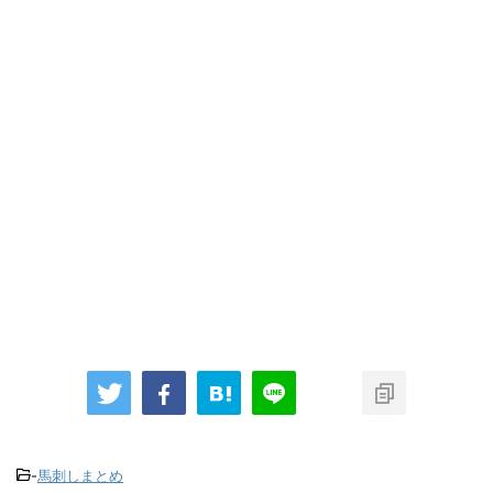
-
馬刺しまとめ