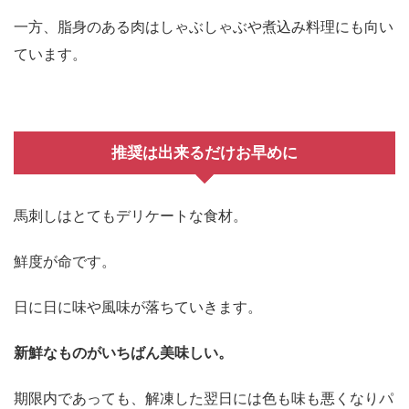
一方、脂身のある肉はしゃぶしゃぶや煮込み料理にも向い
ています。
推奨は出来るだけお早めに
馬刺しはとてもデリケートな食材。
鮮度が命です。
日に日に味や風味が落ちていきます。
新鮮なものがいちばん美味しい。
期限内であっても、解凍した翌日には色も味も悪くなりパ