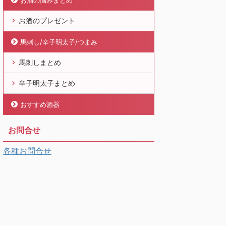
お酒の悩みまとめ
お酒のプレゼント
馬刺し/辛子明太子/つまみ
馬刺しまとめ
辛子明太子まとめ
おすすめ酒器
お問合せ
各種お問合せ