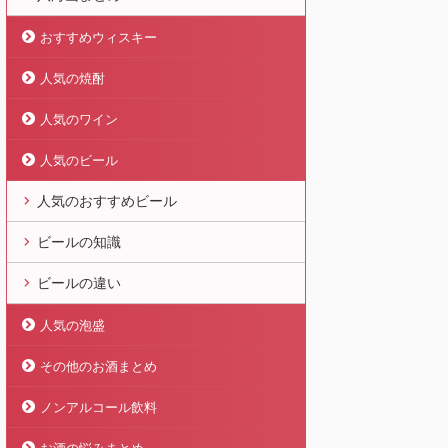
おすすめウィスキー
人気の焼酎
人気のワイン
人気のビール
人気のおすすめビール
ビールの知識
ビールの違い
人気の泡盛
その他のお酒まとめ
ノンアルコール飲料