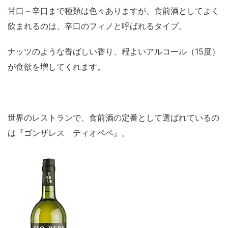
甘口～辛口まで種類は色々ありますが、食前酒としてよく
飲まれるのは、辛口のフィノと呼ばれるタイプ。
ナッツのような香ばしい香り、程よいアルコール（15度）
が食欲を増してくれます。
世界のレストランで、食前酒の定番として選ばれているの
は『ゴンザレス ティオペペ』。