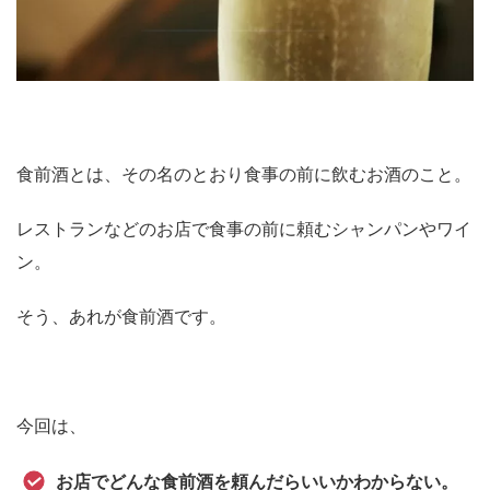
食前酒とは、その名のとおり食事の前に飲むお酒のこと。
レストランなどのお店で食事の前に頼むシャンパンやワイ
ン。
そう、あれが食前酒です。
今回は、
お店でどんな食前酒を頼んだらいいかわからない。