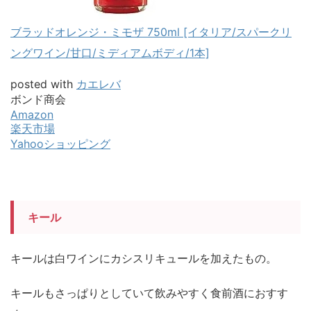
ブラッドオレンジ・ミモザ 750ml [イタリア/スパークリ
ングワイン/甘口/ミディアムボディ/1本]
posted with
カエレバ
ボンド商会
Amazon
楽天市場
Yahooショッピング
キール
キールは白ワインにカシスリキュールを加えたもの。
キールもさっぱりとしていて飲みやすく食前酒におすす