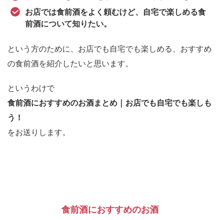
お店では食前酒をよく頼むけど、自宅で楽しめる食
前酒について知りたい。
という方のために、お店でも自宅でも楽しめる、おすすめ
の食前酒を紹介したいと思います。
というわけで
食前酒におすすめのお酒まとめ｜お店でも自宅でも楽しも
う！
をお送りします。
食前酒におすすめのお酒