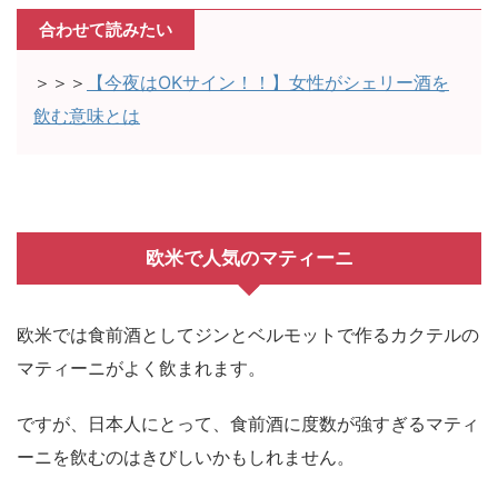
合わせて読みたい
＞＞＞
【今夜はOKサイン！！】女性がシェリー酒を
飲む意味とは
欧米で人気のマティーニ
欧米では食前酒としてジンとベルモットで作るカクテルの
マティーニがよく飲まれます。
ですが、日本人にとって、食前酒に度数が強すぎるマティ
ーニを飲むのはきびしいかもしれません。