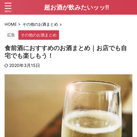
超お酒が飲みたいッッ!!
HOME
>
その他のお酒まとめ
>
広告
その他のお酒まとめ
食前酒におすすめのお酒まとめ｜お店でも自
宅でも楽しもう！
2020年3月15日