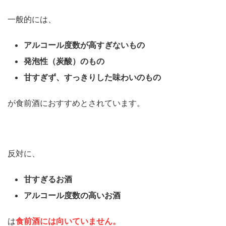
一般的には、
アルコール度数が高すぎないもの
発泡性（炭酸）のもの
甘すぎず、すっきりした味わいのもの
が食前酒におすすめとされています。
反対に、
甘すぎるお酒
アルコール度数の高いお酒
は
食前酒には向いていません。