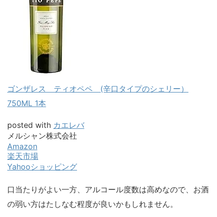
ゴンザレス ティオペペ (辛口タイプのシェリー）
750ML 1本
posted with
カエレバ
メルシャン株式会社
Amazon
楽天市場
Yahooショッピング
口当たりがよい一方、アルコール度数は高めなので、お酒
の弱い方はたしなむ程度が良いかもしれません。