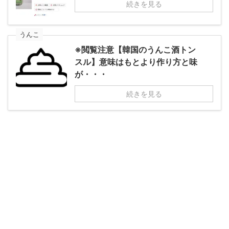
続きを見る
うんこ
※閲覧注意【韓国のうんこ酒トン
スル】意味はもとより作り方と味
が・・・
続きを見る