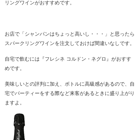
リングワインがおすすめです。
お店で「シャンパンはちょっと高いし・・・」と思ったら
スパークリングワインを注文しておけば間違いなしです。
自宅で飲むには『フレシネ コルドン・ネグロ』がおすす
めです。
美味しいとの評判に加え、ボトルに高級感があるので、自
宅でパーティーをする際など来客があるときに盛り上がり
ますよ。