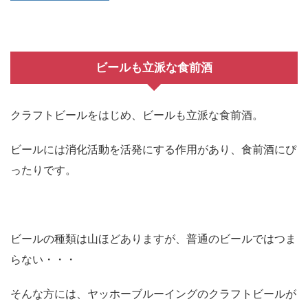
ビールも立派な食前酒
クラフトビールをはじめ、ビールも立派な食前酒。
ビールには消化活動を活発にする作用があり、食前酒にぴ
ったりです。
ビールの種類は山ほどありますが、普通のビールではつま
らない・・・
そんな方には、ヤッホーブルーイングのクラフトビールが