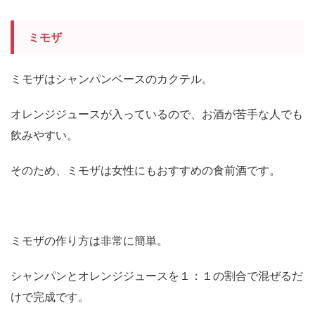
ミモザ
ミモザはシャンパンベースのカクテル。
オレンジジュースが入っているので、お酒が苦手な人でも
飲みやすい。
そのため、ミモザは女性にもおすすめの食前酒です。
ミモザの作り方は非常に簡単。
シャンパンとオレンジジュースを１：１の割合で混ぜるだ
けで完成です。