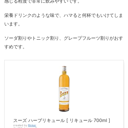
感じる程度で非常に飲みやすいです。
栄養ドリンクのような味で、ハマると何杯でもいけてしま
います。
ソーダ割りやトニック割り、グレープフルーツ割りがおす
すめです。
スーズ ハーブリキュール [ リキュール 700ml ]
created by
Rinker