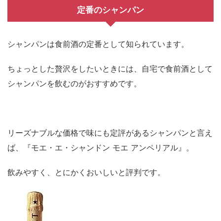
定番のシャンパン
シャンパンは食前酒の定番として知られています。
ちょっとした贅沢をしたいときには、自宅で食前酒として
シャンパンを飲むのがおすすめです。
リーズナブルな価格で味にも定評があるシャンパンと言え
ば、『モエ・エ・シャンドン モエ アンペリアル』。
飲みやすく、とにかくおいしいと評判です。