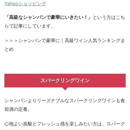
Yahooショッピング
「高級なシャンパンで豪華にいきたい！」
という方はこち
らで記事にしています。
＞＞＞シャンパンで豪華に｜高級ワイン人気ランキングま
とめ
スパークリングワイン
シャンパンよりリーズナブルなスパークリングワインも食
前酒の定番。
心地よい炭酸とフレッシュ感を楽しみたい方は、スパーク