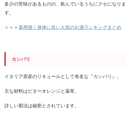
多少の苦味があるものの、飲んでいるうちにクセになりま
す。
＞＞＞
薬用酒｜身体に良い人気のお酒ランキングまとめ
カンパリ
イタリア原産のリキュールとして有名な『カンパリ』。
主な材料はビターオレンジと薬草。
詳しい製法は秘密とされています。