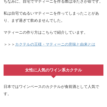
ちなみに、自宅でマティーニを作る際は冷たさが命です。
私は自宅でぬるいマティーニを作ってしまったことがあ
り、まず過ぎて飲めませんでした。
マティーニの作り方はこちらで紹介しています。
＞＞＞
カクテルの王様・マティーニの意味と由来とは
女性に人気のワイン系カクテル
日本ではワインベースのカクテルが食前酒として人気で
す。