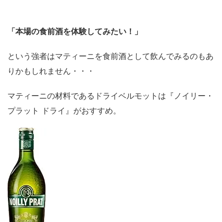
「本場の食前酒を体験してみたい！」
という強者はマティーニを食前酒として飲んでみるのもあ
りかもしれません・・・
マティーニの材料であるドライベルモットは『ノイリー・
プラット ドライ』がおすすめ。