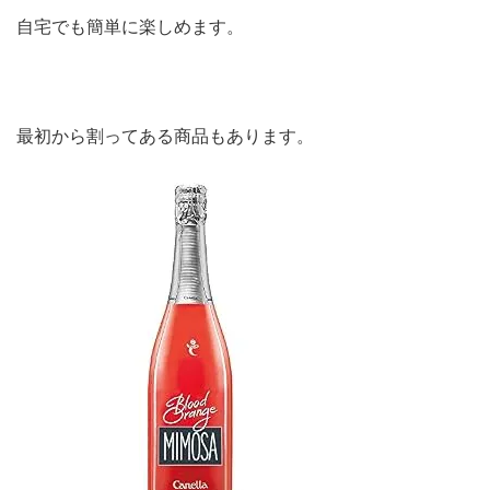
自宅でも簡単に楽しめます。
最初から割ってある商品もあります。