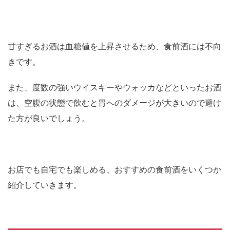
甘すぎるお酒は血糖値を上昇させるため、食前酒には不向
きです。
また、度数の強いウイスキーやウォッカなどといったお酒
は、空腹の状態で飲むと胃へのダメージが大きいので避け
た方が良いでしょう。
お店でも自宅でも楽しめる、おすすめの食前酒をいくつか
紹介していきます。