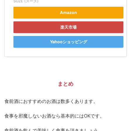
SUZE (スーズ)
Amazon
楽天市場
Yahooショッピング
まとめ
食前酒におすすめのお酒は数多くあります。
食事を邪魔しないお酒なら基本的にはOKです。
食前酒を飲んで美味しく食事を頂きましょう。