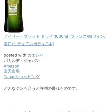
ノイリー・プラット ドライ 1000ml [フランス/白ワイン/
辛口/ミディアムボディ/1本]
posted with
カエレバ
バカルディジャパン
Amazon
楽天市場
Yahooショッピング
どんなジンも合うと評判の優れものです。