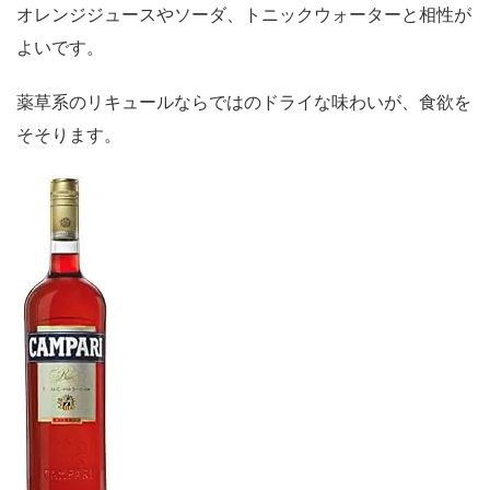
オレンジジュースやソーダ、トニックウォーターと相性が
よいです。
薬草系のリキュールならではのドライな味わいが、食欲を
そそります。