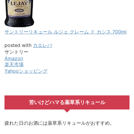
サントリーリキュール ルジェ クレーム ド カシス 700ml
posted with
カエレバ
サントリー
Amazon
楽天市場
Yahooショッピング
苦いけどハマる薬草系リキュール
疲れた日のお酒には薬草系リキュールがおすすめ。