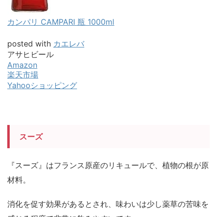
カンパリ CAMPARI 瓶 1000ml
posted with
カエレバ
アサヒビール
Amazon
楽天市場
Yahooショッピング
スーズ
『スーズ』はフランス原産のリキュールで、植物の根が原
材料。
消化を促す効果があるとされ、味わいは少し薬草の苦味を