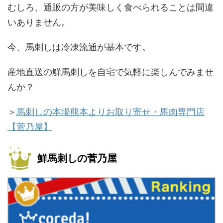
むしろ、通販の方が美味しく食べられることは間違
いありません。
今、馬刺しは冷凍流通が基本です。
産地直送の鮮馬刺しを自宅で気軽に楽しんでみませ
んか？
＞
馬刺しの本場熊本よりお取り寄せ・馬肉専門店
【菅乃屋】
鮮馬刺しの菅乃屋