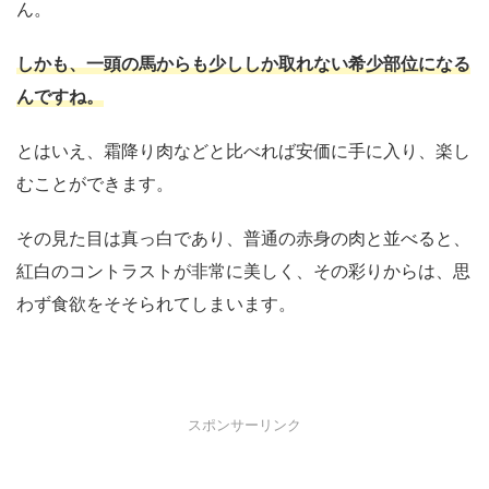
ん。
しかも、一頭の馬からも少ししか取れない希少部位になる
んですね。
とはいえ、霜降り肉などと比べれば安価に手に入り、楽し
むことができます。
その見た目は真っ白であり、普通の赤身の肉と並べると、
紅白のコントラストが非常に美しく、その彩りからは、思
わず食欲をそそられてしまいます。
スポンサーリンク