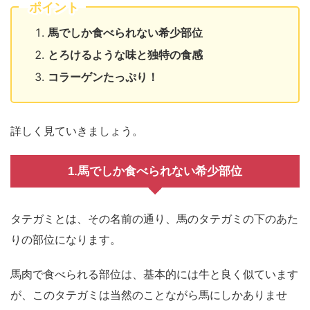
ポイント
馬でしか食べられない希少部位
とろけるような味と独特の食感
コラーゲンたっぷり！
詳しく見ていきましょう。
1.馬でしか食べられない希少部位
タテガミとは、その名前の通り、馬のタテガミの下のあた
りの部位になります。
馬肉で食べられる部位は、基本的には牛と良く似ています
が、このタテガミは当然のことながら馬にしかありませ