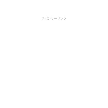
スポンサーリンク