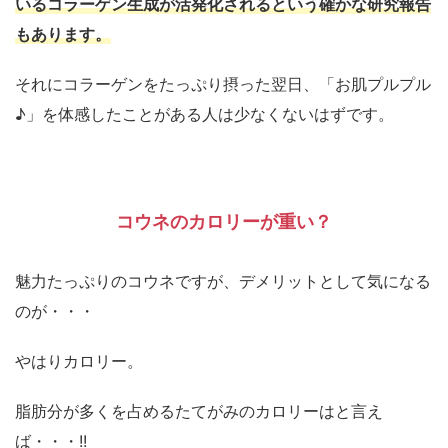
いるコラーゲン生成が活発化される
という確かな研究報告
もあります。
それにコラーゲンをたっぷり摂った翌日、「お肌プルプル
♪」を体感したことがある人は少なくないはずです。
コウネのカロリーが重い？
魅力たっぷりのコウネですが、デメリットとして気になる
のが・・・
やはりカロリー。
脂肪分が多くを占めるたてがみのカロリーはと言え
ば・・・!!