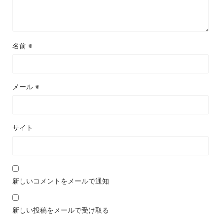
名前
※
メール
※
サイト
新しいコメントをメールで通知
新しい投稿をメールで受け取る