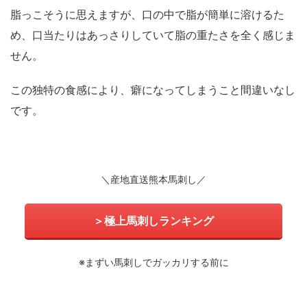
脂っこそうに思えますが、口の中で脂が簡単に溶けるた
め、口当たりはあっさりしていて脂の重たさを全く感じま
せん。
この独特の食感により、癖になってしまうこと間違いなし
です。
＼産地直送熊本馬刺し／
＞極上馬刺しランキング
※まずい馬刺しでガッカリする前に