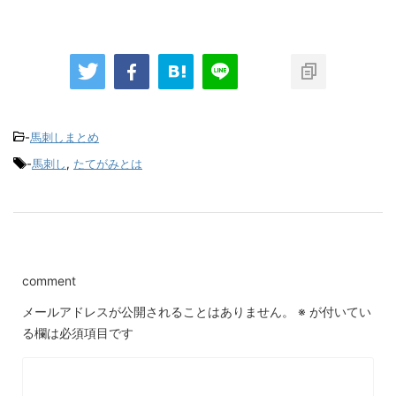
-
馬刺しまとめ
-
馬刺し
,
たてがみとは
comment
メールアドレスが公開されることはありません。
※
が付いてい
る欄は必須項目です