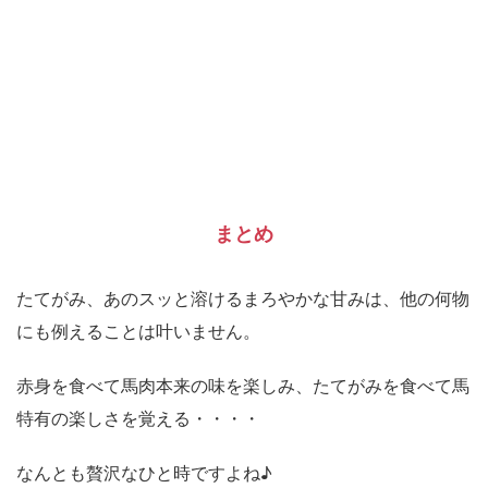
まとめ
たてがみ、あのスッと溶けるまろやかな甘みは、他の何物
にも例えることは叶いません。
赤身を食べて馬肉本来の味を楽しみ、たてがみを食べて馬
特有の楽しさを覚える・・・・
なんとも贅沢なひと時ですよね♪