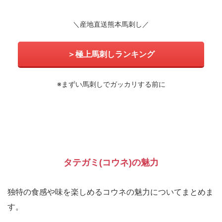
＼産地直送熊本馬刺し／
＞極上馬刺しランキング
※まずい馬刺しでガッカリする前に
タテガミ(コウネ)の魅力
独特の食感や味を楽しめるコウネの魅力についてまとめま
す。