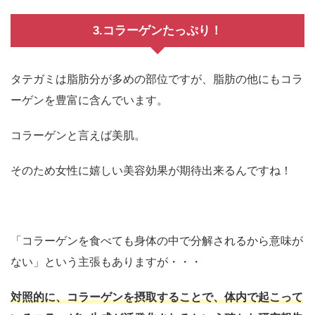
3.コラーゲンたっぷり！
タテガミは脂肪分が多めの部位ですが、脂肪の他にもコラ
ーゲンを豊富に含んでいます。
コラーゲンと言えば美肌。
そのため女性に嬉しい美容効果が期待出来るんですね！
「コラーゲンを食べても身体の中で分解されるから意味が
ない」という主張もありますが・・・
対照的に、
コラーゲンを摂取することで、体内で起こって