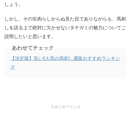
しょう。
しかし、その生肉らしからぬ見た目でありながらも、馬刺
しを語る上で絶対に欠かせないタテガミの魅力についてご
説明したいと思います。
あわせてチェック
【決定版】旨い!!人気の馬刺し通販おすすめランキン
グ
スポンサーリンク