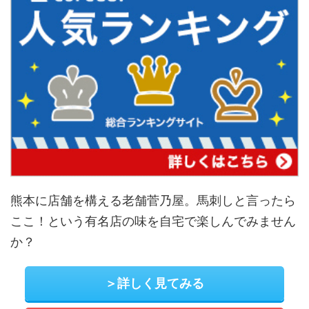
熊本に店舗を構える老舗菅乃屋。馬刺しと言ったら
ここ！という有名店の味を自宅で楽しんでみません
か？
＞詳しく見てみる